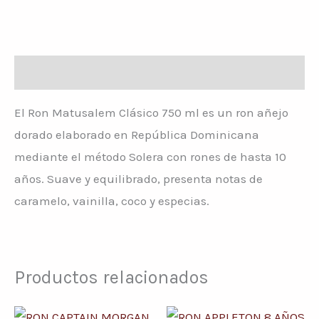
Descripción
El Ron Matusalem Clásico 750 ml es un ron añejo
dorado elaborado en República Dominicana
mediante el método Solera con rones de hasta 10
años. Suave y equilibrado, presenta notas de
caramelo, vainilla, coco y especias.
Productos relacionados