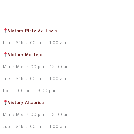
Victory Platz Av. Lavin
Lun – Sáb: 5:00 pm – 1:00 am
Victory Montejo
Mar a Mie: 4:00 pm – 12:00 am
Jue – Sáb: 5:00 pm – 1:00 am
Dom: 1:00 pm – 9:00 pm
Victory Altabrisa
Mar a Mie: 4:00 pm – 12:00 am
Jue – Sáb: 5:00 pm – 1:00 am