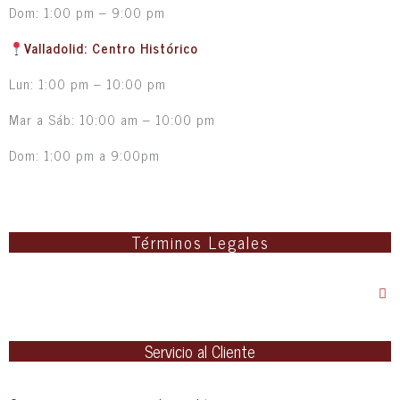
Dom: 1:00 pm – 9:00 pm
Valladolid: Centro Histórico
Lun: 1:00 pm – 10:00 pm
Mar a Sáb: 10:00 am – 10:00 pm
Dom: 1:00 pm a 9:00pm
Términos Legales
Servicio al Cliente