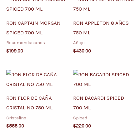
RON CAPTAIN MORGAN
RON APPLETON 8 AÑOS
SPICED 700 ML
750 ML
Recomendaciones
Añejo
$
199.00
$
430.00
RON FLOR DE CAÑA
RON BACARDI SPICED
CRISTALINO 750 ML
700 ML
Cristalino
Spiced
$
555.00
$
220.00