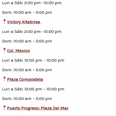
Lun a Sáb: 2:00 pm- 10:00 pm
Dom: 10:00 am – 5:00 pm
Victory Altabrisa
Lun a Sáb: 2:00 pm- 10:00 pm
Dom: 10:00 am – 5:00 pm
Col. Mexico
Lun a Sáb: 12:00 pm – 10:00 pm
Dom: 10:00 am – 5:00 pm
Plaza Compostela
Lun a Sáb: 12:00 pm – 10:00 pm
Dom: 10:00 am – 5:00 pm
Puerto Progreso: Plaza Del Mar