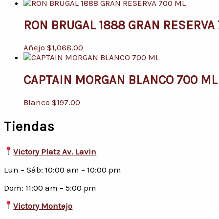
RON BRUGAL 1888 GRAN RESERVA 
Añejo
$
1,068.00
CAPTAIN MORGAN BLANCO 700 ML
Blanco
$
197.00
Tiendas
Victory Platz Av. Lavin
Lun – Sáb: 10:00 am – 10:00 pm
Dom: 11:00 am – 5:00 pm
Victory Montejo