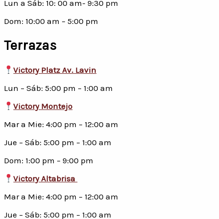
Lun a Sáb: 10: 00 am- 9:30 pm
Dom: 10:00 am – 5:00 pm
Terrazas
Victory Platz Av. Lavin
Lun – Sáb: 5:00 pm – 1:00 am
Victory Montejo
Mar a Mie: 4:00 pm – 12:00 am
Jue – Sáb: 5:00 pm – 1:00 am
Dom: 1:00 pm – 9:00 pm
Victory Altabrisa
Mar a Mie: 4:00 pm – 12:00 am
Jue – Sáb: 5:00 pm – 1:00 am