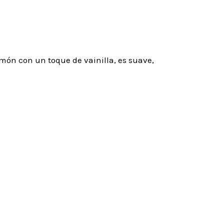
imón con un toque de vainilla, es suave,