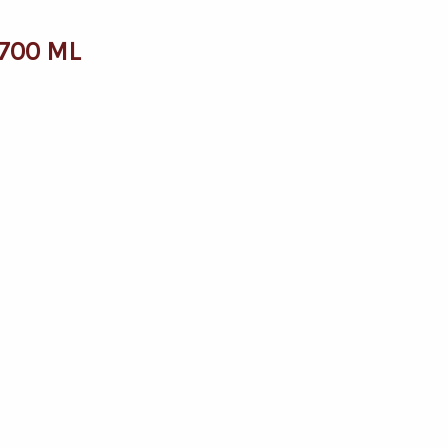
700 ML