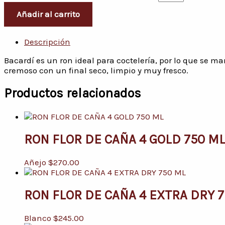
Añadir al carrito
Descripción
Bacardí es un ron ideal para coctelería, por lo que se ma
cremoso con un final seco, limpio y muy fresco.
Productos relacionados
RON FLOR DE CAÑA 4 GOLD 750 M
Añejo
$
270.00
RON FLOR DE CAÑA 4 EXTRA DRY 
Blanco
$
245.00