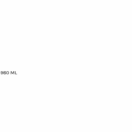
 980 ML