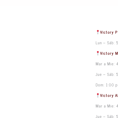
Victory P
Lun – Sáb: 
Victory 
Mar a Mie: 
Jue – Sáb: 
Dom: 1:00 
Victory A
Mar a Mie: 
Jue – Sáb: 