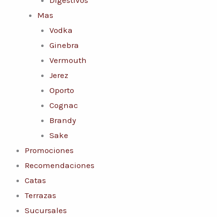
Mas
Vodka
Ginebra
Vermouth
Jerez
Oporto
Cognac
Brandy
Sake
Promociones
Recomendaciones
Catas
Terrazas
Sucursales