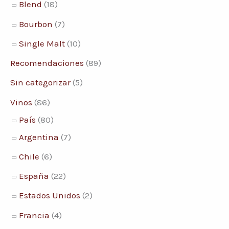
Blend
(18)
Bourbon
(7)
Single Malt
(10)
Recomendaciones
(89)
Sin categorizar
(5)
Vinos
(86)
País
(80)
Argentina
(7)
Chile
(6)
España
(22)
Estados Unidos
(2)
Francia
(4)