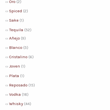
Oro
(2)
Spiced
(2)
Sake
(1)
Tequila
(52)
Añejo
(9)
Blanco
(5)
Cristalino
(6)
Joven
(1)
Plata
(1)
Reposado
(15)
Vodka
(18)
Whisky
(44)