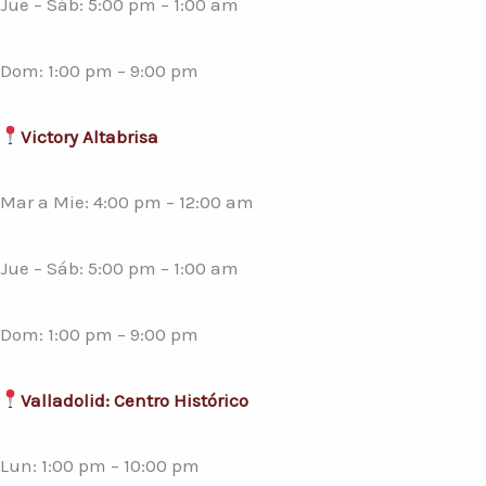
Jue – Sáb: 5:00 pm – 1:00 am
Dom: 1:00 pm – 9:00 pm
Victory Altabrisa
Mar a Mie: 4:00 pm – 12:00 am
Jue – Sáb: 5:00 pm – 1:00 am
Dom: 1:00 pm – 9:00 pm
Valladolid: Centro Histórico
Lun: 1:00 pm – 10:00 pm