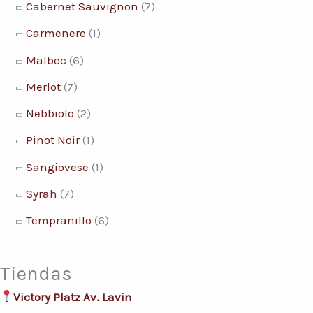
Cabernet Sauvignon
(7)
Carmenere
(1)
Malbec
(6)
Merlot
(7)
Nebbiolo
(2)
Pinot Noir
(1)
Sangiovese
(1)
Syrah
(7)
Tempranillo
(6)
Tiendas
Victory Platz Av. Lavin