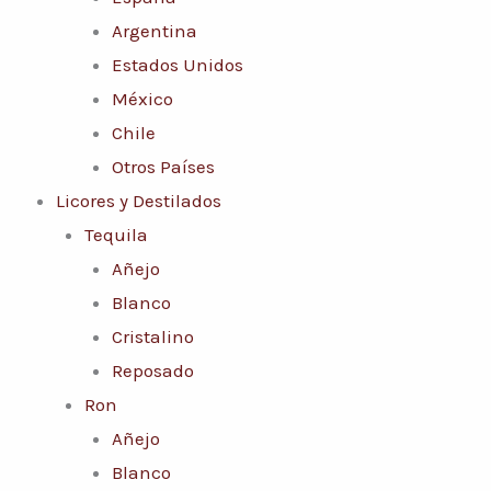
Argentina
Estados Unidos
México
Chile
Otros Países
Licores y Destilados
Tequila
Añejo
Blanco
Cristalino
Reposado
Ron
Añejo
Blanco