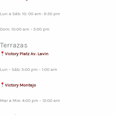
Lun a Sáb: 10: 00 am- 9:30 pm
Dom: 10:00 am – 5:00 pm
Terrazas
Victory Platz Av. Lavin
Lun – Sáb: 5:00 pm – 1:00 am
Victory Montejo
Mar a Mie: 4:00 pm – 12:00 am