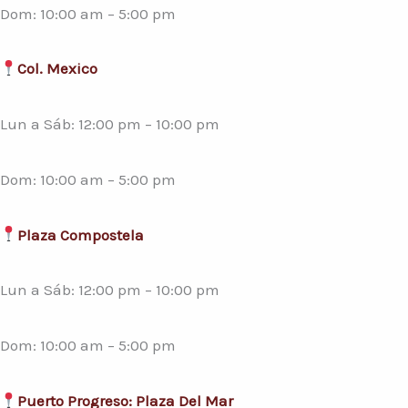
Dom: 10:00 am – 5:00 pm
Col. Mexico
Lun a Sáb: 12:00 pm – 10:00 pm
Dom: 10:00 am – 5:00 pm
Plaza Compostela
Lun a Sáb: 12:00 pm – 10:00 pm
Dom: 10:00 am – 5:00 pm
Puerto Progreso: Plaza Del Mar