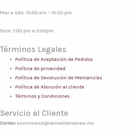
Mar a Sáb: 10:00 am – 10:00 pm
Dom: 1:00 pm a 9:00pm
Términos Legales
Política de Aceptación de Pedidos
Política de privacidad
Política de Devolución de Mercancías
Política de Atención al cliente
Términos y Condiciones
Servicio al Cliente
Correo:
ecommerce@lamediterranea.mx