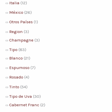
Italia
(12)
México
(26)
Otros Países
(1)
Region
(3)
Champagne
(3)
Tipo
(83)
Blanco
(21)
Espumoso
(7)
Rosado
(4)
Tinto
(54)
Tipo de Uva
(30)
Cabernet Franc
(2)