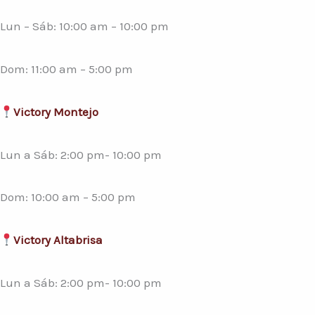
Lun – Sáb: 10:00 am – 10:00 pm
Dom: 11:00 am – 5:00 pm
Victory Montejo
Lun a Sáb: 2:00 pm- 10:00 pm
Dom: 10:00 am – 5:00 pm
Victory Altabrisa
Lun a Sáb: 2:00 pm- 10:00 pm