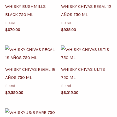
WHISKY BUSHMILLS
WHISKY CHIVAS REGAL 12
BLACK 750 ML
AÑOS 750 ML
Blend
Blend
$
670.00
$
935.00
WHISKY CHIVAS REGAL 18
WHISKY CHIVAS ULTIS
AÑOS 750 ML
750 ML
Blend
Blend
$
2,350.00
$
6,012.00