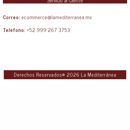
Correo:
ecommerce@lamediterranea.mx
Telefono:
+52 999 267 3753
Derechos Reservados© 2026 La Mediterránea