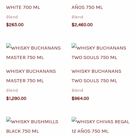
WHITE 700 ML
AÑOS 750 ML
Blend
Blend
$
265.00
$
2,460.00
WHISKY BUCHANANS
WHISKY BUCHANANS
MASTER 750 ML
TWO SOULS 750 ML
Blend
Blend
$
1,290.00
$
964.00