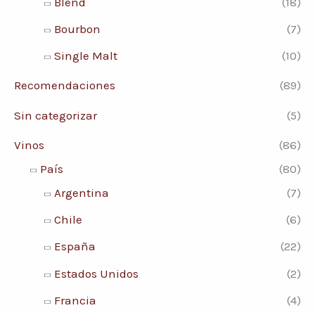
Blend
(18)
Bourbon
(7)
Single Malt
(10)
Recomendaciones
(89)
Sin categorizar
(5)
Vinos
(86)
País
(80)
Argentina
(7)
Chile
(6)
España
(22)
Estados Unidos
(2)
Francia
(4)