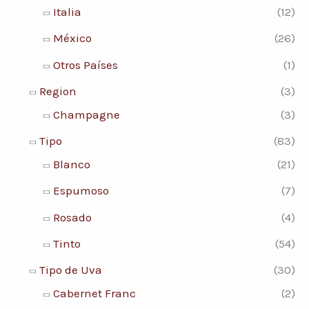
Italia
(12)
México
(26)
Otros Países
(1)
Region
(3)
Champagne
(3)
Tipo
(83)
Blanco
(21)
Espumoso
(7)
Rosado
(4)
Tinto
(54)
Tipo de Uva
(30)
Cabernet Franc
(2)