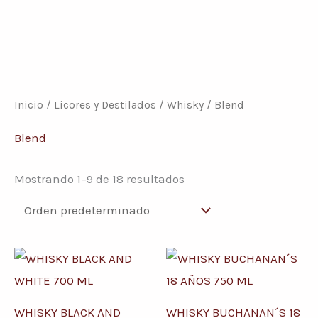
Inicio
/
Licores y Destilados
/
Whisky
/ Blend
Blend
Mostrando 1–9 de 18 resultados
WHISKY BLACK AND
WHISKY BUCHANAN´S 18