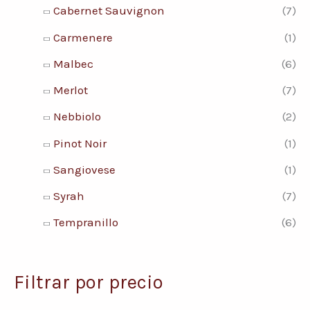
Cabernet Sauvignon
(7)
Carmenere
(1)
Malbec
(6)
Merlot
(7)
Nebbiolo
(2)
Pinot Noir
(1)
Sangiovese
(1)
Syrah
(7)
Tempranillo
(6)
Filtrar por precio