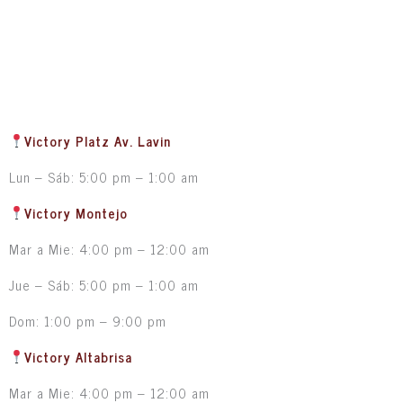
Victory Platz Av. Lavin
Lun – Sáb: 5:00 pm – 1:00 am
Victory Montejo
Mar a Mie: 4:00 pm – 12:00 am
Jue – Sáb: 5:00 pm – 1:00 am
Dom: 1:00 pm – 9:00 pm
Victory Altabrisa
Mar a Mie: 4:00 pm – 12:00 am