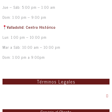
Jue – Sáb: 5:00 pm – 1:00 am
Dom: 1:00 pm – 9:00 pm
Valladolid: Centro Histórico
Lun: 1:00 pm – 10:00 pm
Mar a Sáb: 10:00 am – 10:00 pm
Dom: 1:00 pm a 9:00pm
Términos Legales
Servicio al Cliente