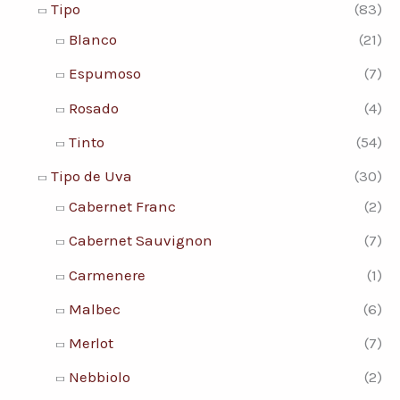
Tipo
(83)
Blanco
(21)
Espumoso
(7)
Rosado
(4)
Tinto
(54)
Tipo de Uva
(30)
Cabernet Franc
(2)
Cabernet Sauvignon
(7)
Carmenere
(1)
Malbec
(6)
Merlot
(7)
Nebbiolo
(2)