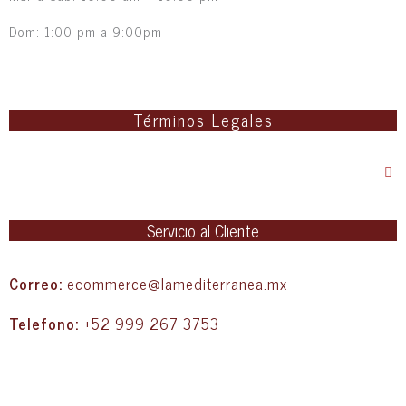
Dom: 1:00 pm a 9:00pm
Términos Legales
Servicio al Cliente
Correo:
ecommerce@lamediterranea.mx
Telefono:
+52 999 267 3753