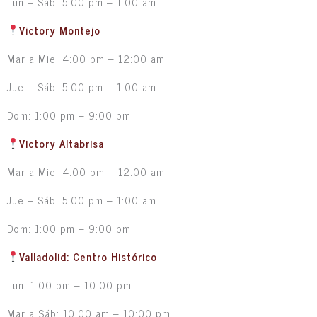
Lun – Sáb: 5:00 pm – 1:00 am
Victory Montejo
Mar a Mie: 4:00 pm – 12:00 am
Jue – Sáb: 5:00 pm – 1:00 am
Dom: 1:00 pm – 9:00 pm
Victory Altabrisa
Mar a Mie: 4:00 pm – 12:00 am
Jue – Sáb: 5:00 pm – 1:00 am
Dom: 1:00 pm – 9:00 pm
Valladolid: Centro Histórico
Lun: 1:00 pm – 10:00 pm
Mar a Sáb: 10:00 am – 10:00 pm