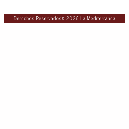
Derechos Reservados© 2026 La Mediterránea