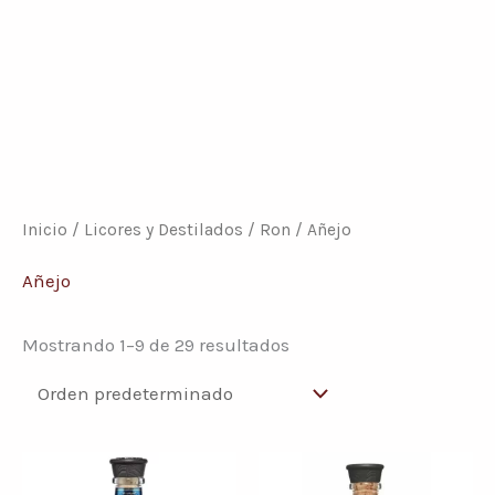
Inicio
/
Licores y Destilados
/
Ron
/ Añejo
Añejo
Mostrando 1–9 de 29 resultados