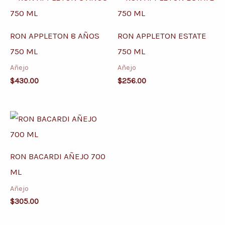
RON APPLETON 8 AÑOS
RON APPLETON ESTATE
750 ML
750 ML
Añejo
Añejo
$
430.00
$
256.00
RON BACARDI AÑEJO 700
ML
Añejo
$
305.00