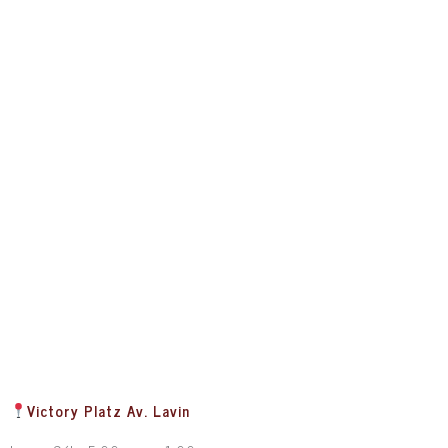
Victory Platz Av. Lavin