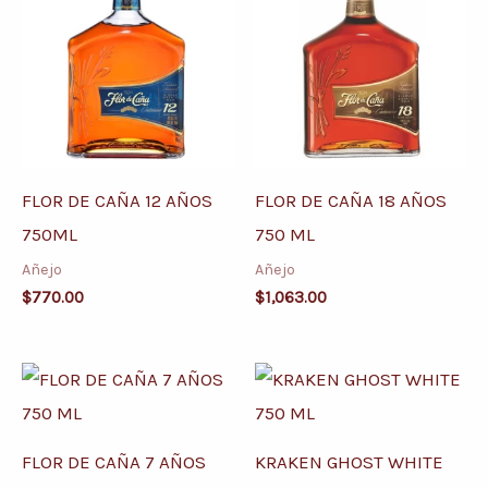
FLOR DE CAÑA 12 AÑOS
FLOR DE CAÑA 18 AÑOS
750ML
750 ML
Añejo
Añejo
$
770.00
$
1,063.00
FLOR DE CAÑA 7 AÑOS
KRAKEN GHOST WHITE