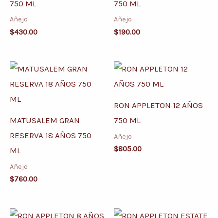
750 ML
750 ML
Añejo
Añejo
$
430.00
$
190.00
RON APPLETON 12 AÑOS
MATUSALEM GRAN
750 ML
RESERVA 18 AÑOS 750
Añejo
$
805.00
ML
Añejo
$
760.00