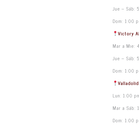
Jue – Sáb: 
Dom: 1:00 
Victory A
Mar a Mie: 
Jue – Sáb: 
Dom: 1:00 
Valladoli
Lun: 1:00 p
Mar a Sáb: 
Dom: 1:00 