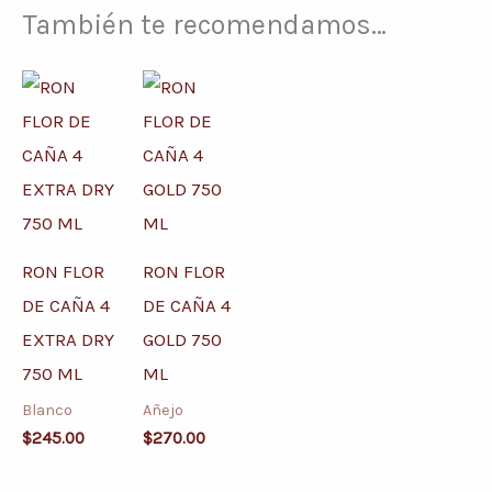
También te recomendamos…
RON FLOR
RON FLOR
DE CAÑA 4
DE CAÑA 4
EXTRA DRY
GOLD 750
750 ML
ML
Blanco
Añejo
$
245.00
$
270.00