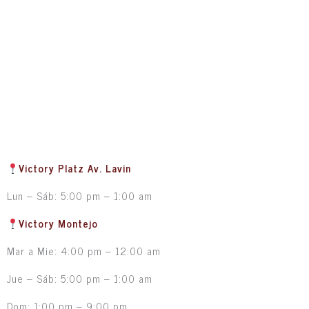
Victory Platz Av. Lavin
Lun – Sáb: 5:00 pm – 1:00 am
Victory Montejo
Mar a Mie: 4:00 pm – 12:00 am
Jue – Sáb: 5:00 pm – 1:00 am
Dom: 1:00 pm – 9:00 pm