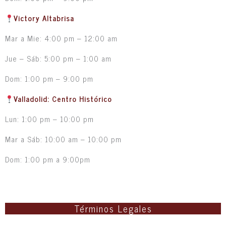
Victory Altabrisa
Mar a Mie: 4:00 pm – 12:00 am
Jue – Sáb: 5:00 pm – 1:00 am
Dom: 1:00 pm – 9:00 pm
Valladolid: Centro Histórico
Lun: 1:00 pm – 10:00 pm
Mar a Sáb: 10:00 am – 10:00 pm
Dom: 1:00 pm a 9:00pm
Términos Legales