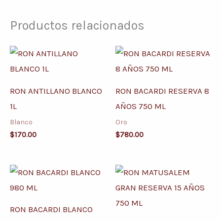
Productos relacionados
RON ANTILLANO BLANCO
RON BACARDI RESERVA 8
1L
AÑOS 750 ML
Blanco
Oro
$
170.00
$
780.00
RON BACARDI BLANCO