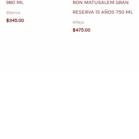
980 ML
RON MATUSALEM GRAN
RESERVA 15 AÑOS 750 ML
Blanco
$
345.00
Añejo
$
475.00