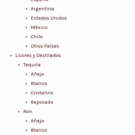
Argentina
Estados Unidos
México
Chile
Otros Países
Licores y Destilados
Tequila
Añejo
Blanco
Cristalino
Reposado
Ron
Añejo
Blanco