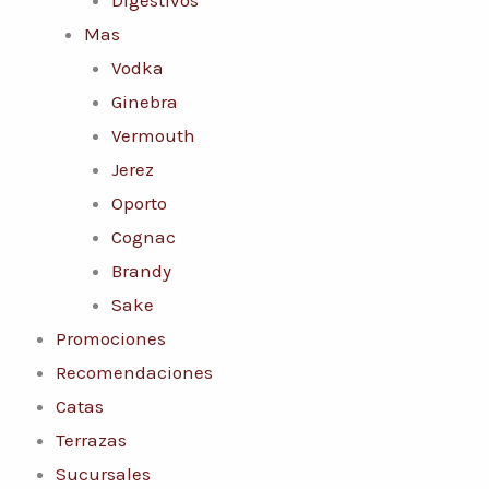
Mas
Vodka
Ginebra
Vermouth
Jerez
Oporto
Cognac
Brandy
Sake
Promociones
Recomendaciones
Catas
Terrazas
Sucursales