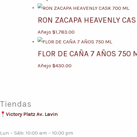
RON ZACAPA HEAVENLY CAS
Añejo
$
1,783.00
FLOR DE CAÑA 7 AÑOS 750 
Añejo
$
430.00
Tiendas
Victory Platz Av. Lavin
Lun – Sáb: 10:00 am – 10:00 pm