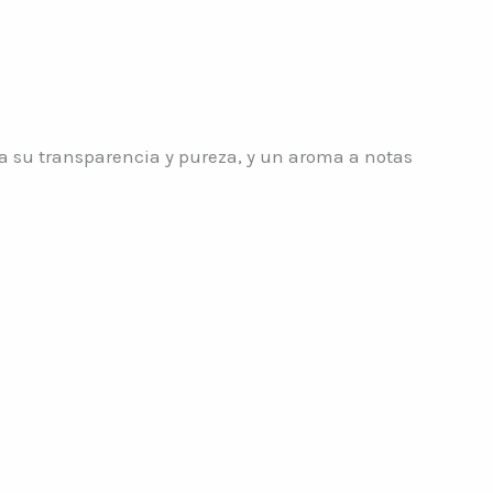
a su transparencia y pureza, y un aroma a notas