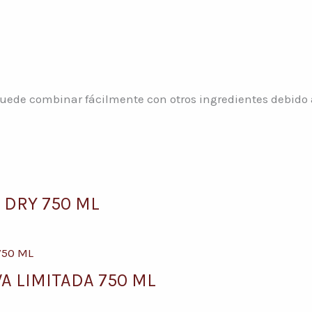
puede combinar fácilmente con otros ingredientes debido 
 DRY 750 ML
A LIMITADA 750 ML