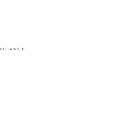
NO BLANCO 1L