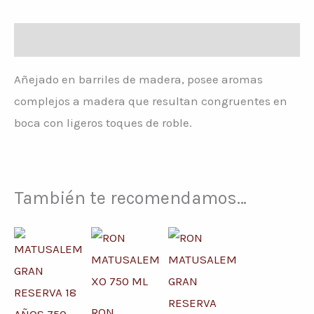
Descripción
Añejado en barriles de madera, posee aromas
complejos a madera que resultan congruentes en
boca con ligeros toques de roble.
También te recomendamos…
RON