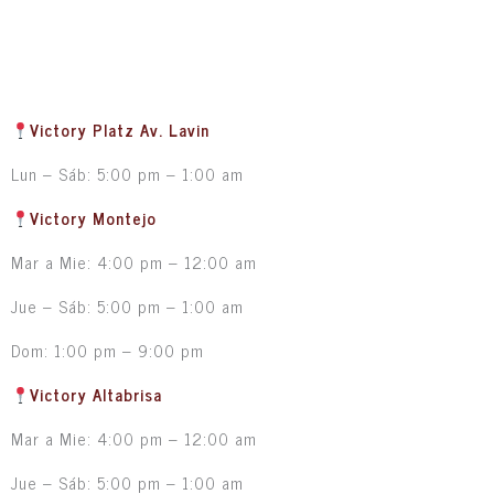
Victory Platz Av. Lavin
Lun – Sáb: 5:00 pm – 1:00 am
Victory Montejo
Mar a Mie: 4:00 pm – 12:00 am
Jue – Sáb: 5:00 pm – 1:00 am
Dom: 1:00 pm – 9:00 pm
Victory Altabrisa
Mar a Mie: 4:00 pm – 12:00 am
Jue – Sáb: 5:00 pm – 1:00 am