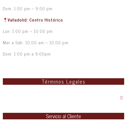
Dom: 1:00 pm – 9:00 pm
Valladolid: Centro Histórico
Lun: 1:00 pm – 10:00 pm
Mar a Sáb: 10:00 am – 10:00 pm
Dom: 1:00 pm a 9:00pm
Términos Legales
Servicio al Cliente