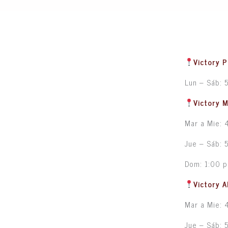
Victory P
Lun – Sáb: 
Victory 
Mar a Mie: 
Jue – Sáb: 
Dom: 1:00 
Victory A
Mar a Mie: 
Jue – Sáb: 