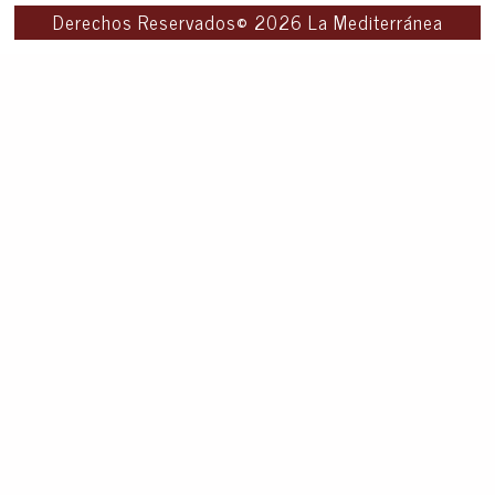
Derechos Reservados© 2026 La Mediterránea