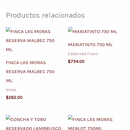
Productos relacionados
MARIATINTO 750 ML
Cabernet Franc
$
734.00
FINCA LAS MORAS
RESERVA MALBEC 750
ML
Vinos
$
262.00