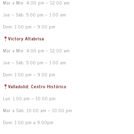
Mar a Mie: 4:00 pm – 12:00 am
Jue – Sáb: 5:00 pm – 1:00 am
Dom: 1:00 pm – 9:00 pm
Victory Altabrisa
Mar a Mie: 4:00 pm – 12:00 am
Jue – Sáb: 5:00 pm – 1:00 am
Dom: 1:00 pm – 9:00 pm
Valladolid: Centro Histórico
Lun: 1:00 pm – 10:00 pm
Mar a Sáb: 10:00 am – 10:00 pm
Dom: 1:00 pm a 9:00pm