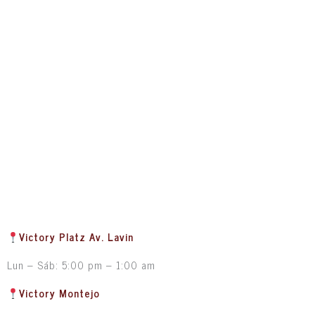
Victory Platz Av. Lavin
Lun – Sáb: 5:00 pm – 1:00 am
Victory Montejo