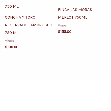
FINCA LAS MORAS
CONCHA Y TORO
MERLOT 750ML
RESERVADO LAMBRUSCO
Vinos
$
155.00
750 ML
Vinos
$
130.00