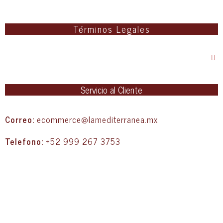
Términos Legales
Servicio al Cliente
Correo:
ecommerce@lamediterranea.mx
Telefono:
+52 999 267 3753