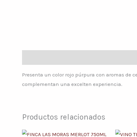
Descripción
Presenta un color rojo púrpura con aromas de cer
complementan una excelten experiencia.
Productos relacionados