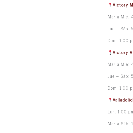
Victory 
Mar a Mie: 
Jue – Sáb: 
Dom: 1:00 
Victory A
Mar a Mie: 
Jue – Sáb: 
Dom: 1:00 
Valladoli
Lun: 1:00 p
Mar a Sáb: 