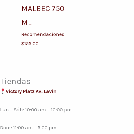
MALBEC 750
ML
Recomendaciones
$
155.00
Tiendas
Victory Platz Av. Lavin
Lun – Sáb: 10:00 am – 10:00 pm
Dom: 11:00 am – 5:00 pm