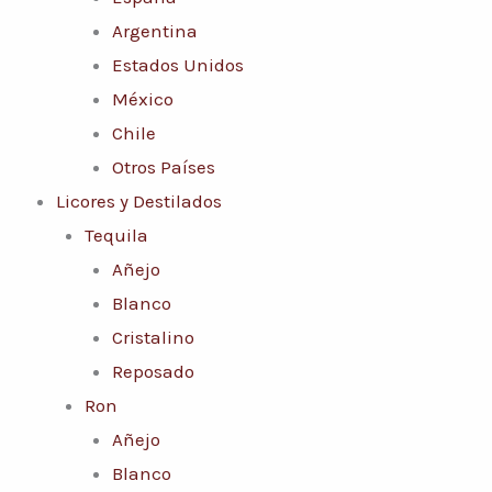
Argentina
Estados Unidos
México
Chile
Otros Países
Licores y Destilados
Tequila
Añejo
Blanco
Cristalino
Reposado
Ron
Añejo
Blanco