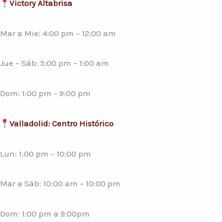
Victory Altabrisa
Mar a Mie: 4:00 pm – 12:00 am
Jue – Sáb: 5:00 pm – 1:00 am
Dom: 1:00 pm – 9:00 pm
Valladolid: Centro Histórico
Lun: 1:00 pm – 10:00 pm
Mar a Sáb: 10:00 am – 10:00 pm
Dom: 1:00 pm a 9:00pm