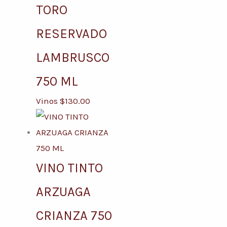
TORO
RESERVADO
LAMBRUSCO
750 ML
Vinos
$
130.00
VINO TINTO
ARZUAGA
CRIANZA 750