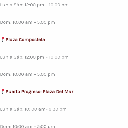
Lun a Sáb: 12:00 pm – 10:00 pm
Dom: 10:00 am – 5:00 pm
Plaza Compostela
Lun a Sáb: 12:00 pm – 10:00 pm
Dom: 10:00 am – 5:00 pm
Puerto Progreso: Plaza Del Mar
Lun a Sáb: 10: 00 am- 9:30 pm
Dom: 10:00 am – 5:00 pm