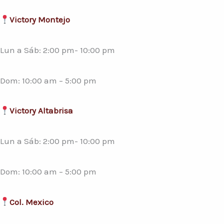
Victory Montejo
Lun a Sáb: 2:00 pm- 10:00 pm
Dom: 10:00 am – 5:00 pm
Victory Altabrisa
Lun a Sáb: 2:00 pm- 10:00 pm
Dom: 10:00 am – 5:00 pm
Col. Mexico