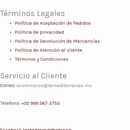
Términos Legales
Política de Aceptación de Pedidos
Política de privacidad
Política de Devolución de Mercancías
Política de Atención al cliente
Términos y Condiciones
Servicio al Cliente
Correo:
ecommerce@lamediterranea.mx
Telefono:
+52 999 267 3753
Facebook
Instagram
Whatsapp