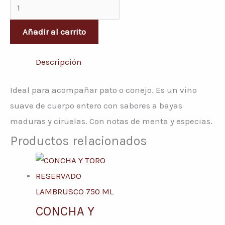
Añadir al carrito
Descripción
Ideal para acompañar pato o conejo. Es un vino
suave de cuerpo entero con sabores a bayas
maduras y ciruelas. Con notas de menta y especias.
Productos relacionados
CONCHA Y