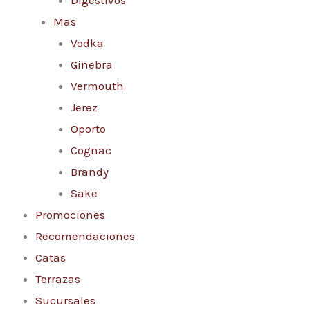
Mas
Vodka
Ginebra
Vermouth
Jerez
Oporto
Cognac
Brandy
Sake
Promociones
Recomendaciones
Catas
Terrazas
Sucursales