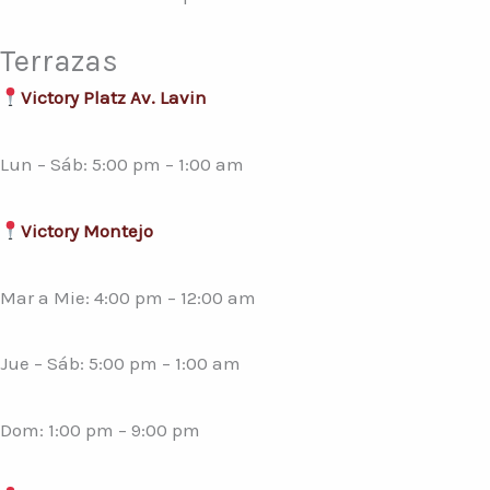
Terrazas
Victory Platz Av. Lavin
Lun – Sáb: 5:00 pm – 1:00 am
Victory Montejo
Mar a Mie: 4:00 pm – 12:00 am
Jue – Sáb: 5:00 pm – 1:00 am
Dom: 1:00 pm – 9:00 pm