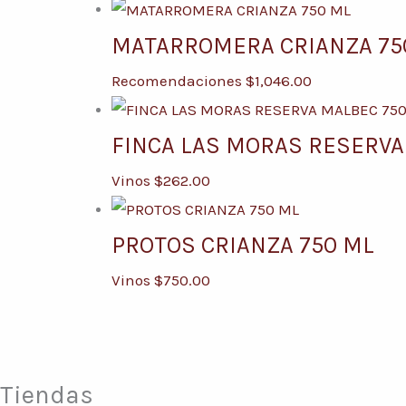
MATARROMERA CRIANZA 75
Recomendaciones
$
1,046.00
FINCA LAS MORAS RESERVA
Vinos
$
262.00
PROTOS CRIANZA 750 ML
Vinos
$
750.00
Tiendas