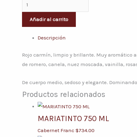
Añadir al carrito
Descripción
Rojo carmín, limpio y brillante. Muy aromático a
de romero, canela, nuez moscada, vainilla, rosas
De cuerpo medio, sedoso y elegante. Dominando l
Productos relacionados
MARIATINTO 750 ML
Cabernet Franc
$
734.00