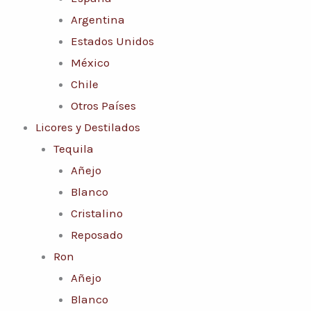
Argentina
Estados Unidos
México
Chile
Otros Países
Licores y Destilados
Tequila
Añejo
Blanco
Cristalino
Reposado
Ron
Añejo
Blanco