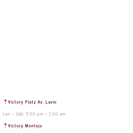
Victory Platz Av. Lavin
Lun – Sáb: 5:00 pm – 1:00 am
Victory Montejo