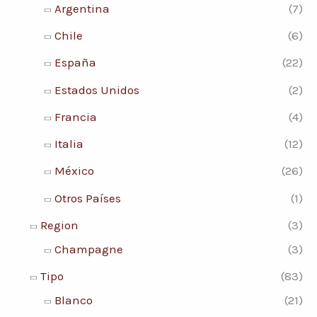
Argentina
(7)
Chile
(6)
España
(22)
Estados Unidos
(2)
Francia
(4)
Italia
(12)
México
(26)
Otros Países
(1)
Region
(3)
Champagne
(3)
Tipo
(83)
Blanco
(21)