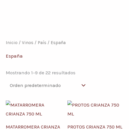
Inicio
/
Vinos
/
País
/ España
España
Mostrando 1–9 de 22 resultados
MATARROMERA CRIANZA
PROTOS CRIANZA 750 ML