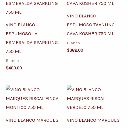
VINO BLANCO
VINO BLANCO
ESPUMOSO TAANUNG
ESPUMOSO LA
CAVA KOSHER 750 ML
ESMERALDA SPARKLING
Blanco
$
382.00
750 ML
Blanco
$
400.00
VINO BLANCO MARQUES
VINO BLANCO MARQUES