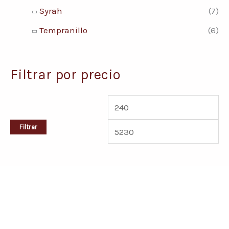
Syrah
(7)
Tempranillo
(6)
Filtrar por precio
Filtrar