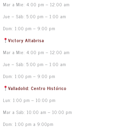
Mar a Mie: 4:00 pm – 12:00 am
Jue – Sáb: 5:00 pm – 1:00 am
Dom: 1:00 pm – 9:00 pm
Victory Altabrisa
Mar a Mie: 4:00 pm – 12:00 am
Jue – Sáb: 5:00 pm – 1:00 am
Dom: 1:00 pm – 9:00 pm
Valladolid: Centro Histórico
Lun: 1:00 pm – 10:00 pm
Mar a Sáb: 10:00 am – 10:00 pm
Dom: 1:00 pm a 9:00pm