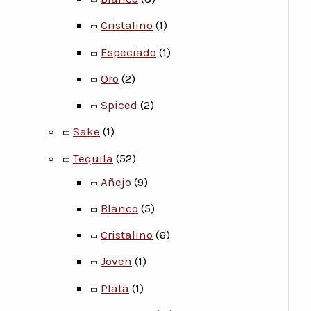
Cristalino
(1)
Especiado
(1)
Oro
(2)
Spiced
(2)
Sake
(1)
Tequila
(52)
Añejo
(9)
Blanco
(5)
Cristalino
(6)
Joven
(1)
Plata
(1)