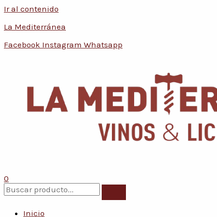
Ir al contenido
La Mediterránea
Facebook
Instagram
Whatsapp
0
Inicio