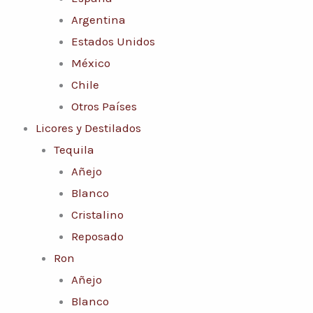
Argentina
Estados Unidos
México
Chile
Otros Países
Licores y Destilados
Tequila
Añejo
Blanco
Cristalino
Reposado
Ron
Añejo
Blanco