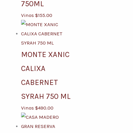
750ML
Vinos
$
155.00
MONTE XANIC
CALIXA
CABERNET
SYRAH 750 ML
Vinos
$
490.00