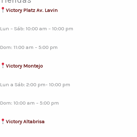
Victory Platz Av. Lavin
Lun – Sáb: 10:00 am – 10:00 pm
Dom: 11:00 am – 5:00 pm
Victory Montejo
Lun a Sáb: 2:00 pm- 10:00 pm
Dom: 10:00 am – 5:00 pm
Victory Altabrisa