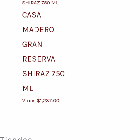
CASA
MADERO
GRAN
RESERVA
SHIRAZ 750
ML
Vinos
$
1,237.00
Tiendas