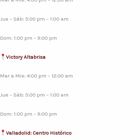
Jue – Sáb: 5:00 pm – 1:00 am
Dom: 1:00 pm – 9:00 pm
Victory Altabrisa
Mar a Mie: 4:00 pm – 12:00 am
Jue – Sáb: 5:00 pm – 1:00 am
Dom: 1:00 pm – 9:00 pm
Valladolid: Centro Histórico