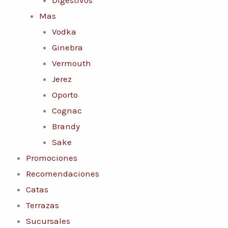
Mas
Vodka
Ginebra
Vermouth
Jerez
Oporto
Cognac
Brandy
Sake
Promociones
Recomendaciones
Catas
Terrazas
Sucursales