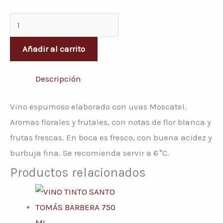
Añadir al carrito
Descripción
Vino espumoso elaborado con uvas Moscatel.
Aromas florales y frutales, con notas de flor blanca y
frutas frescas. En boca es fresco, con buena acidez y
burbuja fina. Se recomienda servir a 6 °C.
Productos relacionados