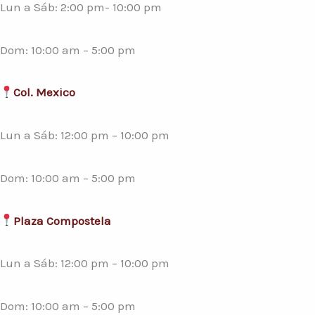
Lun a Sáb: 2:00 pm- 10:00 pm
Dom: 10:00 am – 5:00 pm
Col. Mexico
Lun a Sáb: 12:00 pm – 10:00 pm
Dom: 10:00 am – 5:00 pm
Plaza Compostela
Lun a Sáb: 12:00 pm – 10:00 pm
Dom: 10:00 am – 5:00 pm