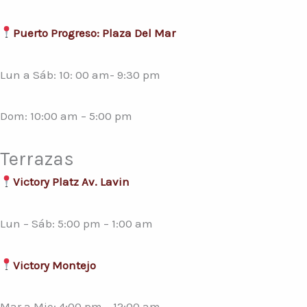
Puerto Progreso: Plaza Del Mar
Lun a Sáb: 10: 00 am- 9:30 pm
Dom: 10:00 am – 5:00 pm
Terrazas
Victory Platz Av. Lavin
Lun – Sáb: 5:00 pm – 1:00 am
Victory Montejo
Mar a Mie: 4:00 pm – 12:00 am