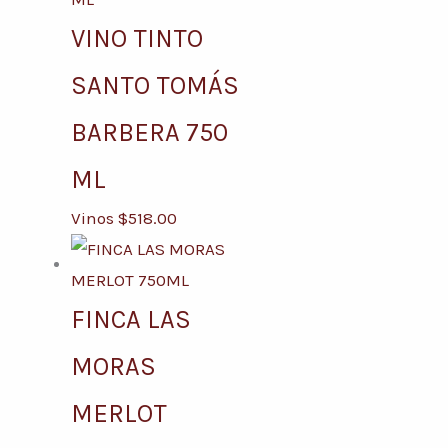
VINO TINTO
SANTO TOMÁS
BARBERA 750
ML
Vinos
$
518.00
FINCA LAS
MORAS
MERLOT