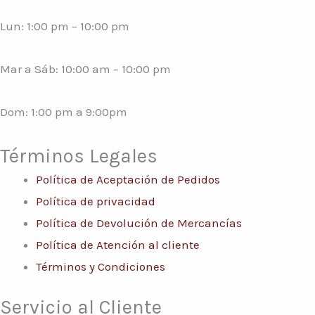
Lun: 1:00 pm – 10:00 pm
Mar a Sáb: 10:00 am – 10:00 pm
Dom: 1:00 pm a 9:00pm
Términos Legales
Política de Aceptación de Pedidos
Política de privacidad
Política de Devolución de Mercancías
Política de Atención al cliente
Términos y Condiciones
Servicio al Cliente