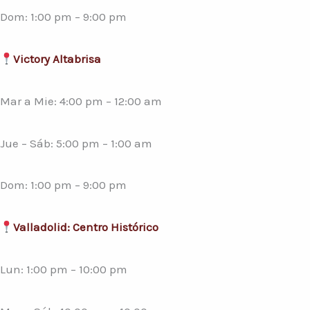
Dom: 1:00 pm – 9:00 pm
Victory Altabrisa
Mar a Mie: 4:00 pm – 12:00 am
Jue – Sáb: 5:00 pm – 1:00 am
Dom: 1:00 pm – 9:00 pm
Valladolid: Centro Histórico
Lun: 1:00 pm – 10:00 pm