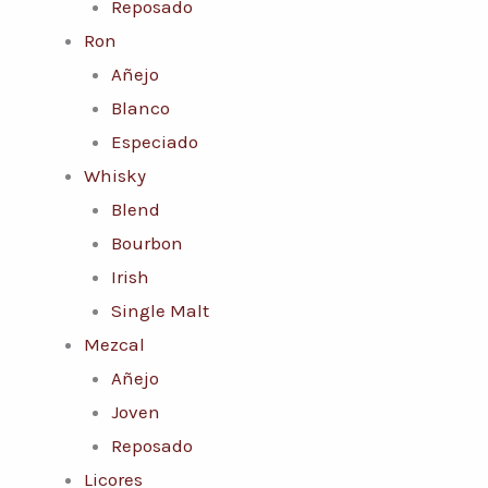
Reposado
Ron
Añejo
Blanco
Especiado
Whisky
Blend
Bourbon
Irish
Single Malt
Mezcal
Añejo
Joven
Reposado
Licores