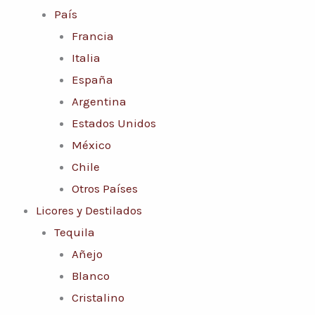
País
Francia
Italia
España
Argentina
Estados Unidos
México
Chile
Otros Países
Licores y Destilados
Tequila
Añejo
Blanco
Cristalino