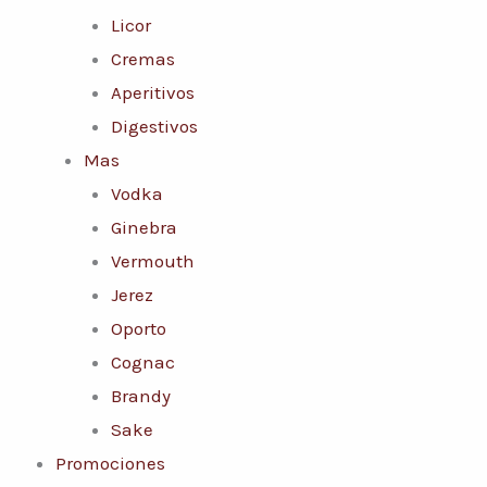
Licor
Cremas
Aperitivos
Digestivos
Mas
Vodka
Ginebra
Vermouth
Jerez
Oporto
Cognac
Brandy
Sake
Promociones