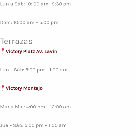
Lun a Sáb: 10: 00 am- 9:30 pm
Dom: 10:00 am – 5:00 pm
Terrazas
Victory Platz Av. Lavin
Lun – Sáb: 5:00 pm – 1:00 am
Victory Montejo
Mar a Mie: 4:00 pm – 12:00 am
Jue – Sáb: 5:00 pm – 1:00 am