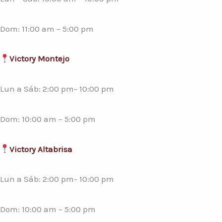
Dom: 11:00 am – 5:00 pm
Victory Montejo
Lun a Sáb: 2:00 pm- 10:00 pm
Dom: 10:00 am – 5:00 pm
Victory Altabrisa
Lun a Sáb: 2:00 pm- 10:00 pm
Dom: 10:00 am – 5:00 pm