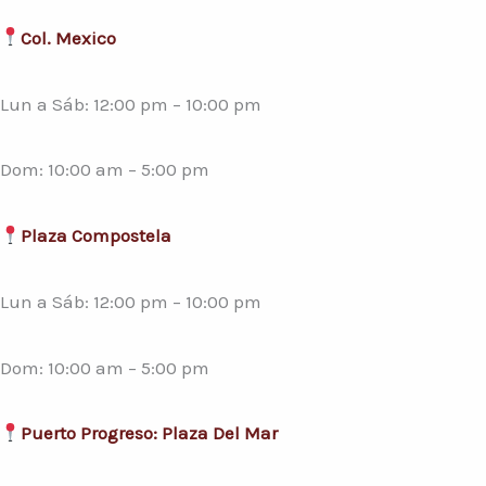
Col. Mexico
Lun a Sáb: 12:00 pm – 10:00 pm
Dom: 10:00 am – 5:00 pm
Plaza Compostela
Lun a Sáb: 12:00 pm – 10:00 pm
Dom: 10:00 am – 5:00 pm
Puerto Progreso: Plaza Del Mar