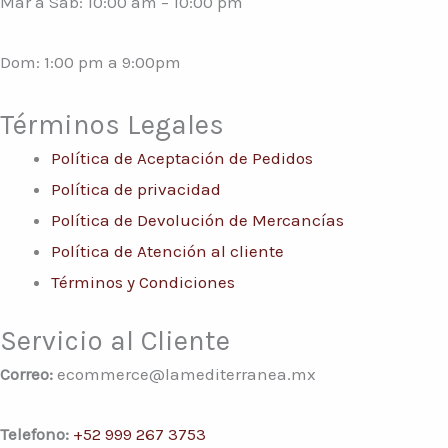
Mar a Sáb: 10:00 am – 10:00 pm
Dom: 1:00 pm a 9:00pm
Términos Legales
Política de Aceptación de Pedidos
Política de privacidad
Política de Devolución de Mercancías
Política de Atención al cliente
Términos y Condiciones
Servicio al Cliente
Correo:
ecommerce@lamediterranea.mx
Telefono:
+52 999 267 3753