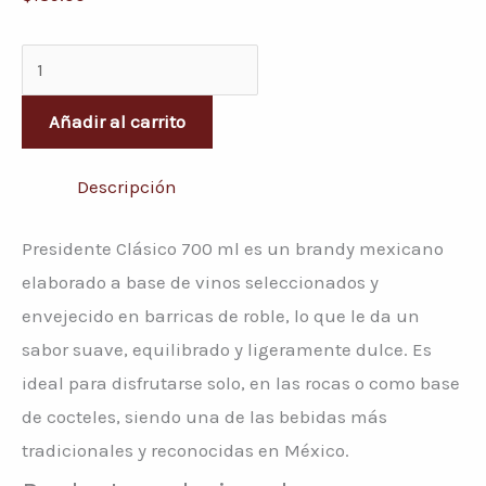
Añadir al carrito
Descripción
Presidente Clásico 700 ml es un brandy mexicano
elaborado a base de vinos seleccionados y
envejecido en barricas de roble, lo que le da un
sabor suave, equilibrado y ligeramente dulce. Es
ideal para disfrutarse solo, en las rocas o como base
de cocteles, siendo una de las bebidas más
tradicionales y reconocidas en México.