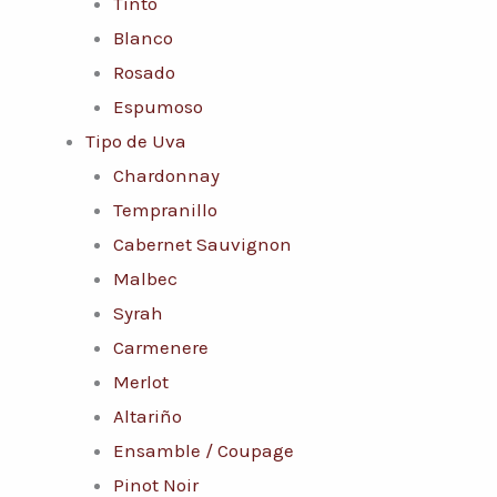
Tinto
Blanco
Rosado
Espumoso
Tipo de Uva
Chardonnay
Tempranillo
Cabernet Sauvignon
Malbec
Syrah
Carmenere
Merlot
Altariño
Ensamble / Coupage
Pinot Noir