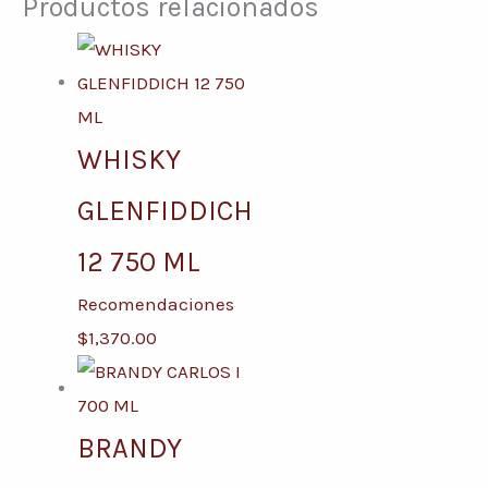
Productos relacionados
WHISKY
GLENFIDDICH
12 750 ML
Recomendaciones
$
1,370.00
BRANDY