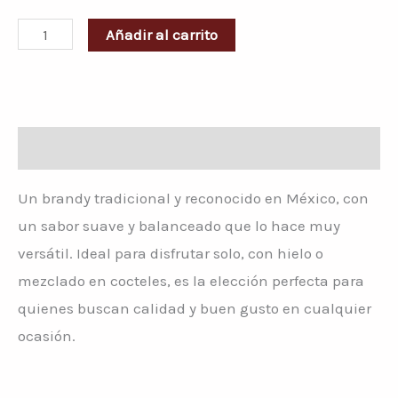
Añadir al carrito
Descripción
Un brandy tradicional y reconocido en México, con
un sabor suave y balanceado que lo hace muy
versátil. Ideal para disfrutar solo, con hielo o
mezclado en cocteles, es la elección perfecta para
quienes buscan calidad y buen gusto en cualquier
ocasión.