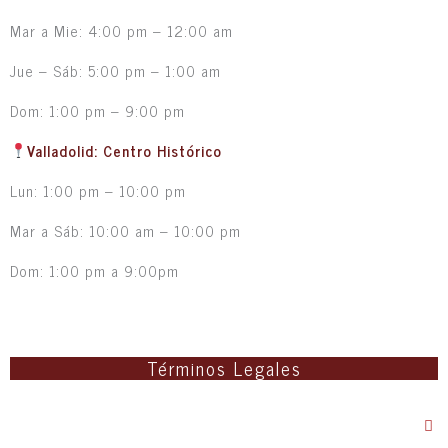
Mar a Mie: 4:00 pm – 12:00 am
Jue – Sáb: 5:00 pm – 1:00 am
Dom: 1:00 pm – 9:00 pm
Valladolid: Centro Histórico
Lun: 1:00 pm – 10:00 pm
Mar a Sáb: 10:00 am – 10:00 pm
Dom: 1:00 pm a 9:00pm
Términos Legales