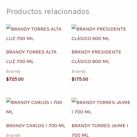
Productos relacionados
BRANDY TORRES ALTA
BRANDY PRESIDENTE
LUZ 700 ML
CLÁSICO 900 ML
Brandy
Brandy
$
725.00
$
175.00
BRANDY CARLOS I 700 ML
BRANDY TORRES JAIME I
700 ML
Brandy