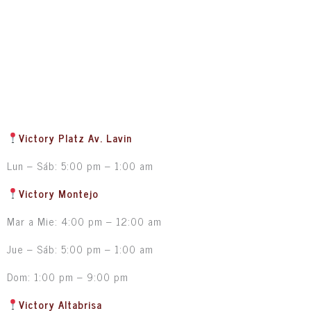
Victory Platz Av. Lavin
Lun – Sáb: 5:00 pm – 1:00 am
Victory Montejo
Mar a Mie: 4:00 pm – 12:00 am
Jue – Sáb: 5:00 pm – 1:00 am
Dom: 1:00 pm – 9:00 pm
Victory Altabrisa