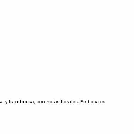
sa y frambuesa, con notas florales. En boca es