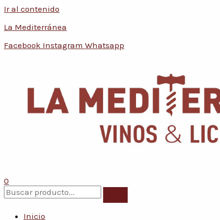
Ir al contenido
La Mediterránea
Facebook
Instagram
Whatsapp
0
Inicio