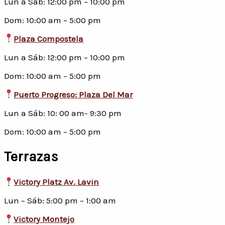
Lun a Sáb: 12:00 pm – 10:00 pm
Dom: 10:00 am – 5:00 pm
Plaza Compostela
Lun a Sáb: 12:00 pm – 10:00 pm
Dom: 10:00 am – 5:00 pm
Puerto Progreso: Plaza Del Mar
Lun a Sáb: 10: 00 am- 9:30 pm
Dom: 10:00 am – 5:00 pm
Terrazas
Victory Platz Av. Lavin
Lun – Sáb: 5:00 pm – 1:00 am
Victory Montejo