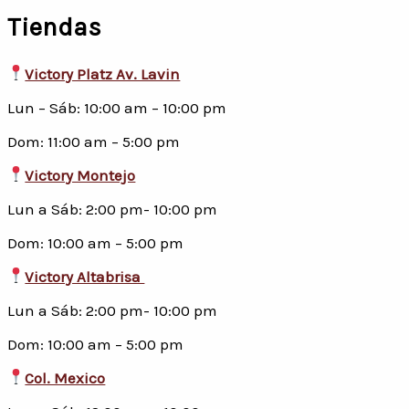
Tiendas
Victory Platz Av. Lavin
Lun – Sáb: 10:00 am – 10:00 pm
Dom: 11:00 am – 5:00 pm
Victory Montejo
Lun a Sáb: 2:00 pm- 10:00 pm
Dom: 10:00 am – 5:00 pm
Victory Altabrisa
Lun a Sáb: 2:00 pm- 10:00 pm
Dom: 10:00 am – 5:00 pm
Col. Mexico