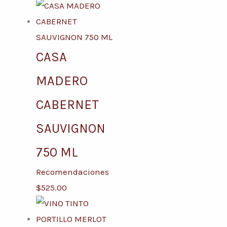
CASA
MADERO
CABERNET
SAUVIGNON
750 ML
Recomendaciones
$
525.00