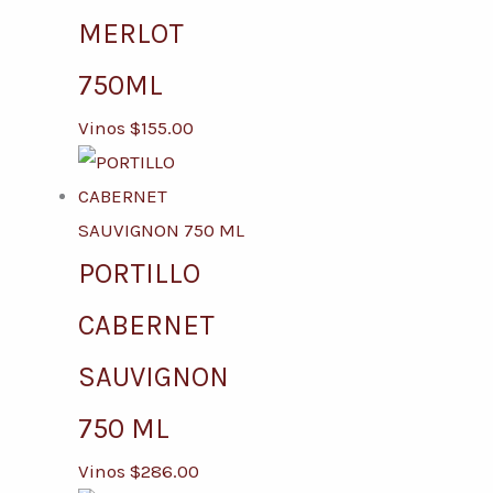
MERLOT
750ML
Vinos
$
155.00
PORTILLO
CABERNET
SAUVIGNON
750 ML
Vinos
$
286.00