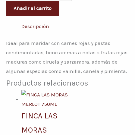
Añadir al carrito
Descripción
Ideal para maridar con carnes rojas y pastas
condimentadas, tiene aromas a notas a frutas rojas
maduras como ciruela y zarzamora, además de
algunas especias como vainilla, canela y pimienta.
Productos relacionados
FINCA LAS
MORAS