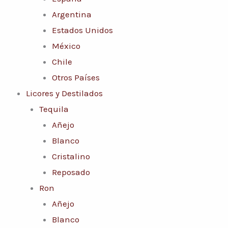
Argentina
Estados Unidos
México
Chile
Otros Países
Licores y Destilados
Tequila
Añejo
Blanco
Cristalino
Reposado
Ron
Añejo
Blanco