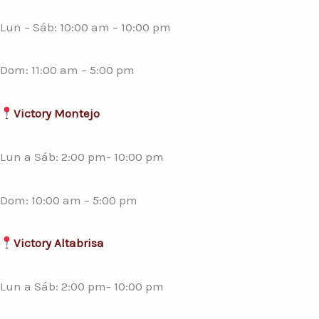
Lun – Sáb: 10:00 am – 10:00 pm
Dom: 11:00 am – 5:00 pm
Victory Montejo
Lun a Sáb: 2:00 pm- 10:00 pm
Dom: 10:00 am – 5:00 pm
Victory Altabrisa
Lun a Sáb: 2:00 pm- 10:00 pm