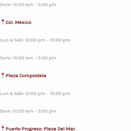
Dom: 10:00 am – 5:00 pm
Col. Mexico
Lun a Sáb: 12:00 pm – 10:00 pm
Dom: 10:00 am – 5:00 pm
Plaza Compostela
Lun a Sáb: 12:00 pm – 10:00 pm
Dom: 10:00 am – 5:00 pm
Puerto Progreso: Plaza Del Mar