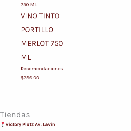
VINO TINTO
PORTILLO
MERLOT 750
ML
Recomendaciones
$
286.00
Tiendas
Victory Platz Av. Lavin