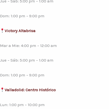
Jue – Sáb: 5:00 pm – 1:00 am
Dom: 1:00 pm – 9:00 pm
Victory Altabrisa
Mar a Mie: 4:00 pm – 12:00 am
Jue – Sáb: 5:00 pm – 1:00 am
Dom: 1:00 pm – 9:00 pm
Valladolid: Centro Histórico
Lun: 1:00 pm – 10:00 pm