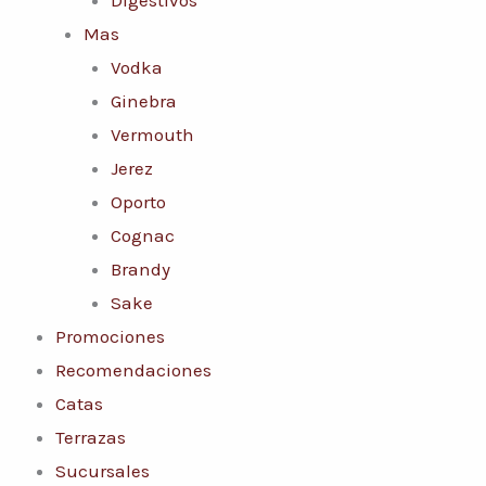
Mas
Vodka
Ginebra
Vermouth
Jerez
Oporto
Cognac
Brandy
Sake
Promociones
Recomendaciones
Catas
Terrazas
Sucursales