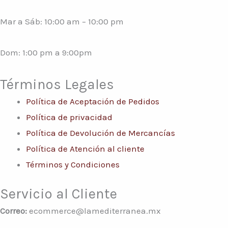
Mar a Sáb: 10:00 am – 10:00 pm
Dom: 1:00 pm a 9:00pm
Términos Legales
Política de Aceptación de Pedidos
Política de privacidad
Política de Devolución de Mercancías
Política de Atención al cliente
Términos y Condiciones
Servicio al Cliente
Correo:
ecommerce@lamediterranea.mx