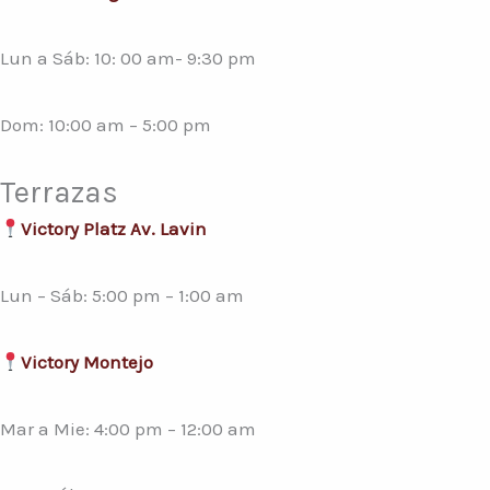
Lun a Sáb: 10: 00 am- 9:30 pm
Dom: 10:00 am – 5:00 pm
Terrazas
Victory Platz Av. Lavin
Lun – Sáb: 5:00 pm – 1:00 am
Victory Montejo
Mar a Mie: 4:00 pm – 12:00 am