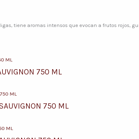
igas, tiene aromas intensos que evocan a frutos rojos, g
AUVIGNON 750 ML
SAUVIGNON 750 ML