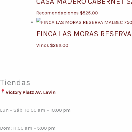
CASA MADERO CABERNET S
Recomendaciones
$
525.00
FINCA LAS MORAS RESERVA
Vinos
$
262.00
Tiendas
Victory Platz Av. Lavin
Lun – Sáb: 10:00 am – 10:00 pm
Dom: 11:00 am – 5:00 pm