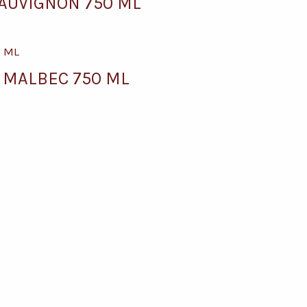
AUVIGNON 750 ML
 MALBEC 750 ML