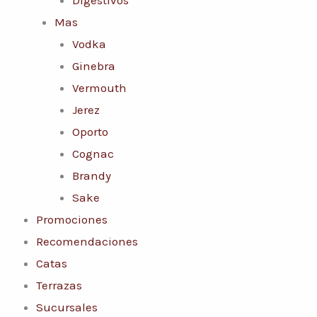
Mas
Vodka
Ginebra
Vermouth
Jerez
Oporto
Cognac
Brandy
Sake
Promociones
Recomendaciones
Catas
Terrazas
Sucursales