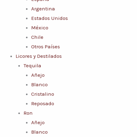
Argentina
Estados Unidos
México
Chile
Otros Países
Licores y Destilados
Tequila
Añejo
Blanco
Cristalino
Reposado
Ron
Añejo
Blanco