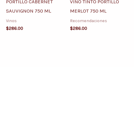
PORTILLO CABERNET
VINO TINTO PORTILLO
SAUVIGNON 750 ML
MERLOT 750 ML
Vinos
Recomendaciones
$
286.00
$
286.00