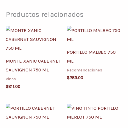
Productos relacionados
PORTILLO MALBEC 750
MONTE XANIC CABERNET
ML
SAUVIGNON 750 ML
Recomendaciones
$
285.00
Vinos
$
811.00