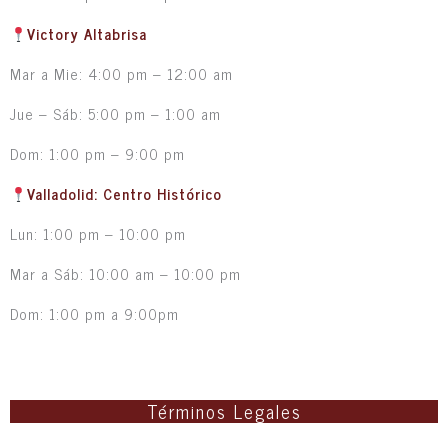
Victory Altabrisa
Mar a Mie: 4:00 pm – 12:00 am
Jue – Sáb: 5:00 pm – 1:00 am
Dom: 1:00 pm – 9:00 pm
Valladolid: Centro Histórico
Lun: 1:00 pm – 10:00 pm
Mar a Sáb: 10:00 am – 10:00 pm
Dom: 1:00 pm a 9:00pm
Términos Legales