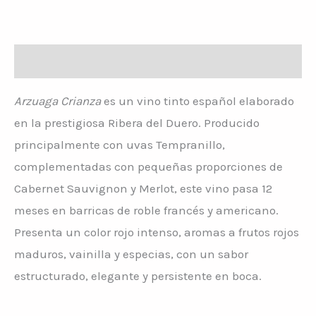
Descripción
Arzuaga Crianza
es un vino tinto español elaborado
en la prestigiosa Ribera del Duero. Producido
principalmente con uvas Tempranillo,
complementadas con pequeñas proporciones de
Cabernet Sauvignon y Merlot, este vino pasa 12
meses en barricas de roble francés y americano.
Presenta un color rojo intenso, aromas a frutos rojos
maduros, vainilla y especias, con un sabor
estructurado, elegante y persistente en boca.