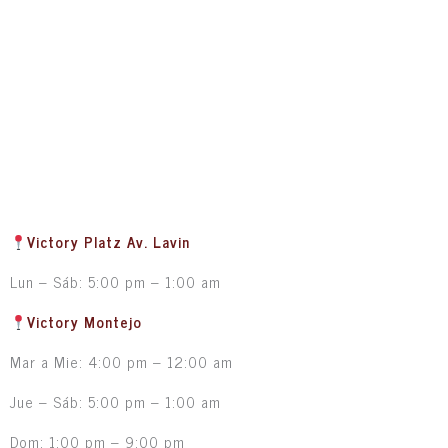
Victory Platz Av. Lavin
Lun – Sáb: 5:00 pm – 1:00 am
Victory Montejo
Mar a Mie: 4:00 pm – 12:00 am
Jue – Sáb: 5:00 pm – 1:00 am
Dom: 1:00 pm – 9:00 pm