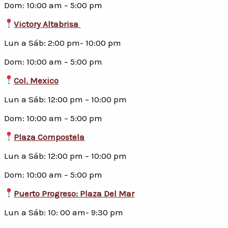
Dom: 10:00 am – 5:00 pm
Victory Altabrisa
Lun a Sáb: 2:00 pm- 10:00 pm
Dom: 10:00 am – 5:00 pm
Col. Mexico
Lun a Sáb: 12:00 pm – 10:00 pm
Dom: 10:00 am – 5:00 pm
Plaza Compostela
Lun a Sáb: 12:00 pm – 10:00 pm
Dom: 10:00 am – 5:00 pm
Puerto Progreso: Plaza Del Mar
Lun a Sáb: 10: 00 am- 9:30 pm