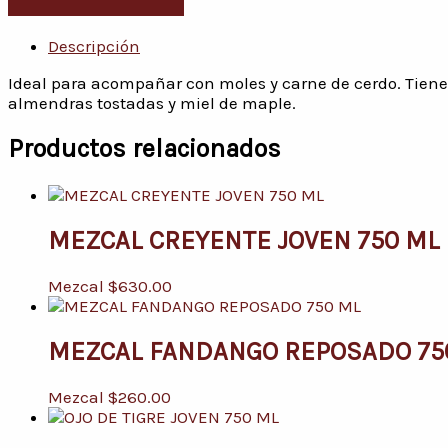
Descripción
Ideal para acompañar con moles y carne de cerdo. Tiene 
almendras tostadas y miel de maple.
Productos relacionados
MEZCAL CREYENTE JOVEN 750 ML
Mezcal
$
630.00
MEZCAL FANDANGO REPOSADO 75
Mezcal
$
260.00