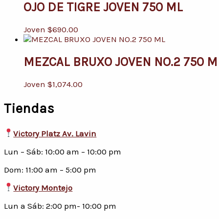
OJO DE TIGRE JOVEN 750 ML
Joven
$
690.00
MEZCAL BRUXO JOVEN NO.2 750 M
Joven
$
1,074.00
Tiendas
Victory Platz Av. Lavin
Lun – Sáb: 10:00 am – 10:00 pm
Dom: 11:00 am – 5:00 pm
Victory Montejo
Lun a Sáb: 2:00 pm- 10:00 pm