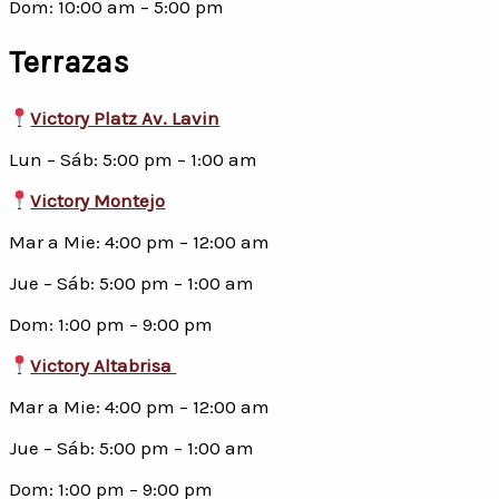
Dom: 10:00 am – 5:00 pm
Terrazas
Victory Platz Av. Lavin
Lun – Sáb: 5:00 pm – 1:00 am
Victory Montejo
Mar a Mie: 4:00 pm – 12:00 am
Jue – Sáb: 5:00 pm – 1:00 am
Dom: 1:00 pm – 9:00 pm
Victory Altabrisa
Mar a Mie: 4:00 pm – 12:00 am
Jue – Sáb: 5:00 pm – 1:00 am
Dom: 1:00 pm – 9:00 pm