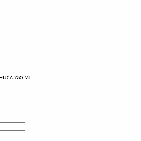
HUGA 750 ML