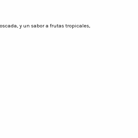
cada, y un sabor a frutas tropicales,