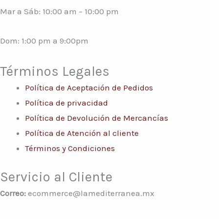
Mar a Sáb: 10:00 am – 10:00 pm
Dom: 1:00 pm a 9:00pm
Términos Legales
Política de Aceptación de Pedidos
Política de privacidad
Política de Devolución de Mercancías
Política de Atención al cliente
Términos y Condiciones
Servicio al Cliente
Correo:
ecommerce@lamediterranea.mx