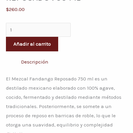
$
260.00
Añadir al carrito
Descripción
El Mezcal Fandango Reposado 750 ml es un
destilado mexicano elaborado con 100% agave,
cocido, fermentado y destilado mediante métodos
tradicionales. Posteriormente, se somete a un
proceso de reposo en barricas de roble, lo que le
otorga una suavidad, equilibrio y complejidad