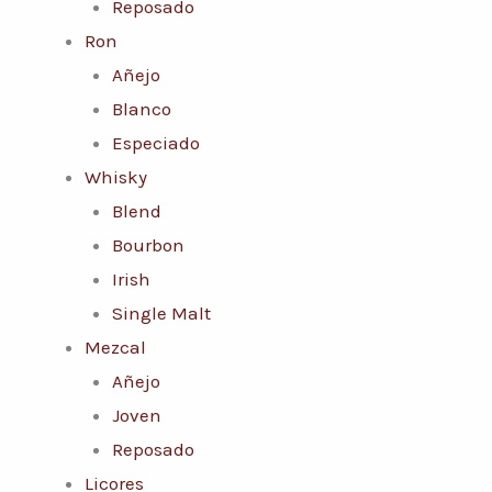
Reposado
Ron
Añejo
Blanco
Especiado
Whisky
Blend
Bourbon
Irish
Single Malt
Mezcal
Añejo
Joven
Reposado
Licores