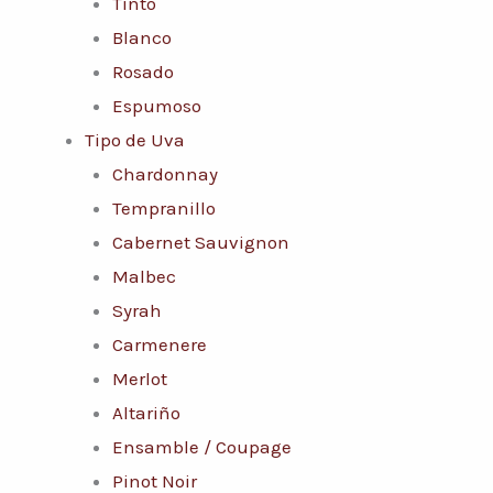
Tinto
Blanco
Rosado
Espumoso
Tipo de Uva
Chardonnay
Tempranillo
Cabernet Sauvignon
Malbec
Syrah
Carmenere
Merlot
Altariño
Ensamble / Coupage
Pinot Noir