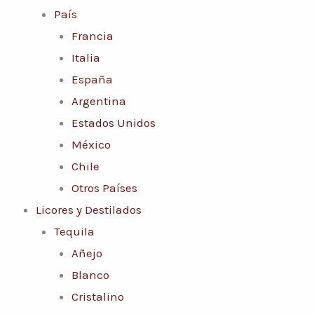
País
Francia
Italia
España
Argentina
Estados Unidos
México
Chile
Otros Países
Licores y Destilados
Tequila
Añejo
Blanco
Cristalino