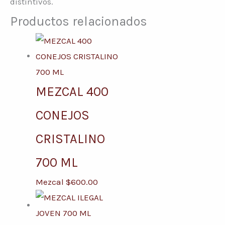
distintivos.
Productos relacionados
MEZCAL 400
CONEJOS
CRISTALINO
700 ML
Mezcal
$
600.00