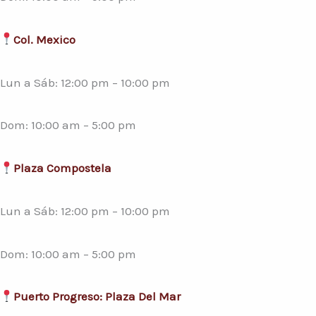
Col. Mexico
Lun a Sáb: 12:00 pm – 10:00 pm
Dom: 10:00 am – 5:00 pm
Plaza Compostela
Lun a Sáb: 12:00 pm – 10:00 pm
Dom: 10:00 am – 5:00 pm
Puerto Progreso: Plaza Del Mar