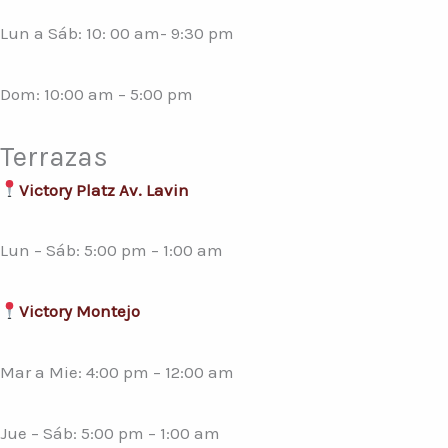
Lun a Sáb: 10: 00 am- 9:30 pm
Dom: 10:00 am – 5:00 pm
Terrazas
Victory Platz Av. Lavin
Lun – Sáb: 5:00 pm – 1:00 am
Victory Montejo
Mar a Mie: 4:00 pm – 12:00 am
Jue – Sáb: 5:00 pm – 1:00 am