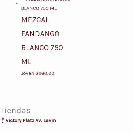
MEZCAL
FANDANGO
BLANCO 750
ML
Joven
$
260.00
Tiendas
Victory Platz Av. Lavin