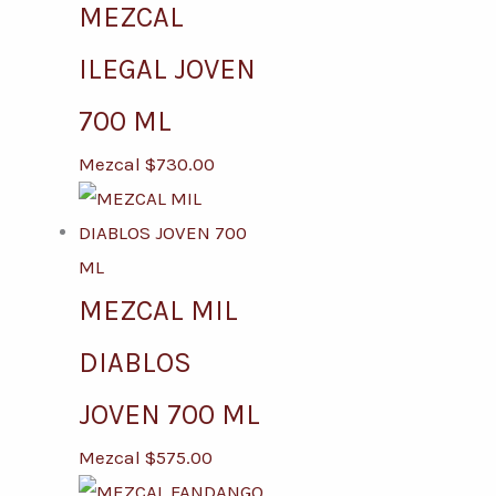
MEZCAL
ILEGAL JOVEN
700 ML
Mezcal
$
730.00
MEZCAL MIL
DIABLOS
JOVEN 700 ML
Mezcal
$
575.00