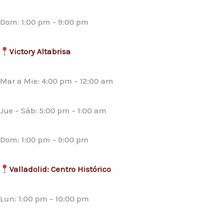
Dom: 1:00 pm – 9:00 pm
Victory Altabrisa
Mar a Mie: 4:00 pm – 12:00 am
Jue – Sáb: 5:00 pm – 1:00 am
Dom: 1:00 pm – 9:00 pm
Valladolid: Centro Histórico
Lun: 1:00 pm – 10:00 pm