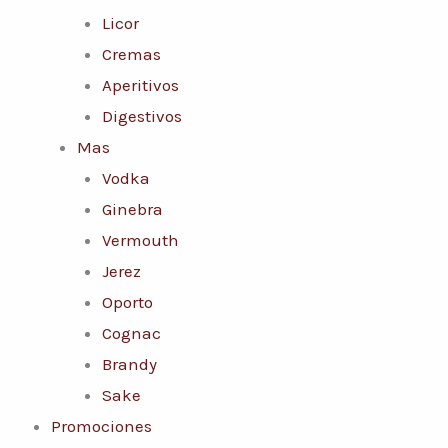
Licor
Cremas
Aperitivos
Digestivos
Mas
Vodka
Ginebra
Vermouth
Jerez
Oporto
Cognac
Brandy
Sake
Promociones