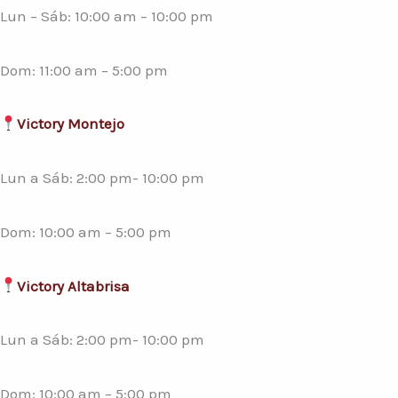
Lun – Sáb: 10:00 am – 10:00 pm
Dom: 11:00 am – 5:00 pm
Victory Montejo
Lun a Sáb: 2:00 pm- 10:00 pm
Dom: 10:00 am – 5:00 pm
Victory Altabrisa
Lun a Sáb: 2:00 pm- 10:00 pm
Dom: 10:00 am – 5:00 pm