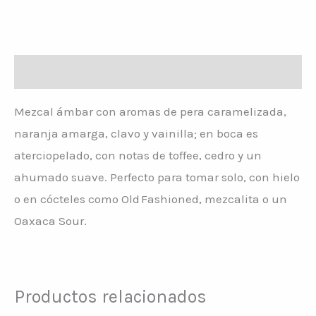
Descripción
Mezcal ámbar con aromas de pera caramelizada,
naranja amarga, clavo y vainilla; en boca es
aterciopelado, con notas de toffee, cedro y un
ahumado suave. Perfecto para tomar solo, con hielo
o en cócteles como Old Fashioned, mezcalita o un
Oaxaca Sour.
Productos relacionados