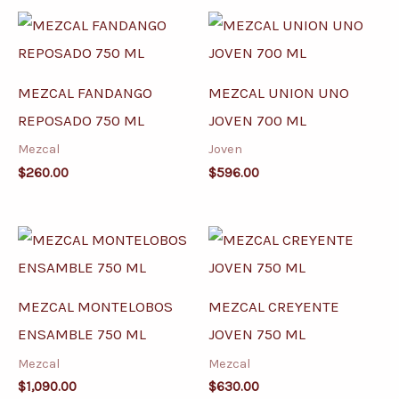
MEZCAL FANDANGO
MEZCAL UNION UNO
REPOSADO 750 ML
JOVEN 700 ML
Mezcal
Joven
$
260.00
$
596.00
MEZCAL MONTELOBOS
MEZCAL CREYENTE
ENSAMBLE 750 ML
JOVEN 750 ML
Mezcal
Mezcal
$
1,090.00
$
630.00