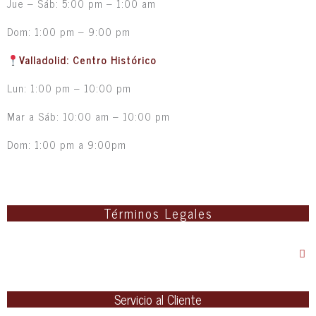
Jue – Sáb: 5:00 pm – 1:00 am
Dom: 1:00 pm – 9:00 pm
Valladolid: Centro Histórico
Lun: 1:00 pm – 10:00 pm
Mar a Sáb: 10:00 am – 10:00 pm
Dom: 1:00 pm a 9:00pm
Términos Legales
Servicio al Cliente