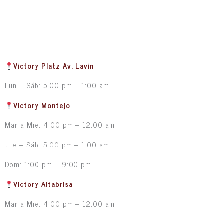
Victory Platz Av. Lavin
Lun – Sáb: 5:00 pm – 1:00 am
Victory Montejo
Mar a Mie: 4:00 pm – 12:00 am
Jue – Sáb: 5:00 pm – 1:00 am
Dom: 1:00 pm – 9:00 pm
Victory Altabrisa
Mar a Mie: 4:00 pm – 12:00 am