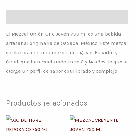
Descripción
El Mezcal Unión Uno Joven 700 ml es una bebida
artesanal originaria de Oaxaca, México. Este mezcal
se elabora con una mezcla de agaves Espadín y
Cirial, que han madurado entre 6 y 14 años, lo que le
otorga un perfil de sabor equilibrado y complejo.
Productos relacionados