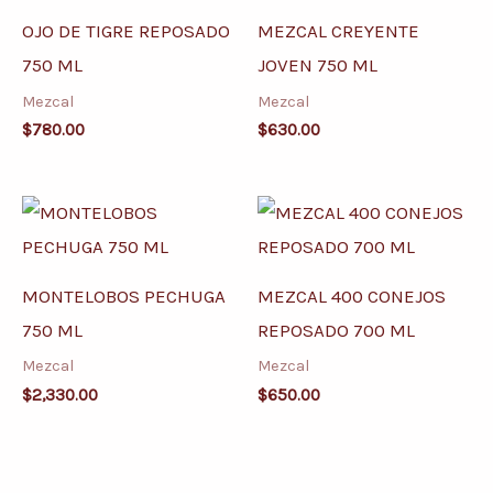
OJO DE TIGRE REPOSADO
MEZCAL CREYENTE
750 ML
JOVEN 750 ML
Mezcal
Mezcal
$
780.00
$
630.00
MONTELOBOS PECHUGA
MEZCAL 400 CONEJOS
750 ML
REPOSADO 700 ML
Mezcal
Mezcal
$
2,330.00
$
650.00