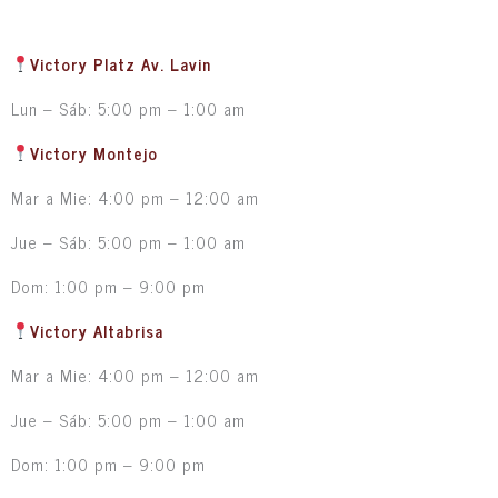
Victory Platz Av. Lavin
Lun – Sáb: 5:00 pm – 1:00 am
Victory Montejo
Mar a Mie: 4:00 pm – 12:00 am
Jue – Sáb: 5:00 pm – 1:00 am
Dom: 1:00 pm – 9:00 pm
Victory Altabrisa
Mar a Mie: 4:00 pm – 12:00 am
Jue – Sáb: 5:00 pm – 1:00 am
Dom: 1:00 pm – 9:00 pm