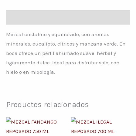
Descripción
Mezcal cristalino y equilibrado, con aromas
minerales, eucalipto, cítricos y manzana verde. En
boca ofrece un perfil ahumado suave, herbal y
ligeramente dulce. Ideal para disfrutar solo, con
hielo o en mixología.
Productos relacionados