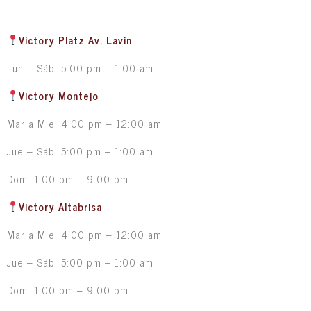
Victory Platz Av. Lavin
Lun – Sáb: 5:00 pm – 1:00 am
Victory Montejo
Mar a Mie: 4:00 pm – 12:00 am
Jue – Sáb: 5:00 pm – 1:00 am
Dom: 1:00 pm – 9:00 pm
Victory Altabrisa
Mar a Mie: 4:00 pm – 12:00 am
Jue – Sáb: 5:00 pm – 1:00 am
Dom: 1:00 pm – 9:00 pm