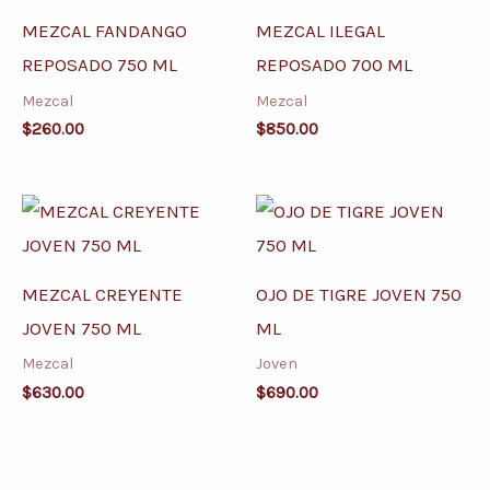
MEZCAL FANDANGO
MEZCAL ILEGAL
REPOSADO 750 ML
REPOSADO 700 ML
Mezcal
Mezcal
$
260.00
$
850.00
MEZCAL CREYENTE
OJO DE TIGRE JOVEN 750
JOVEN 750 ML
ML
Mezcal
Joven
$
630.00
$
690.00