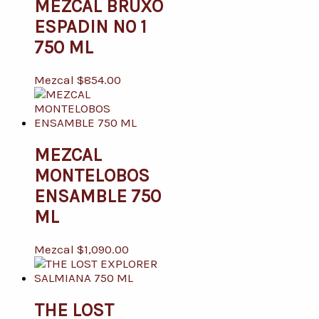
MEZCAL BRUXO
ESPADIN N0 1
750 ML
Mezcal
$
854.00
MEZCAL
MONTELOBOS
ENSAMBLE 750
ML
Mezcal
$
1,090.00
THE LOST