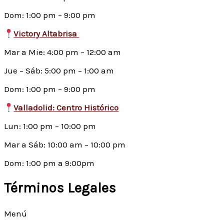
Dom: 1:00 pm – 9:00 pm
Victory Altabrisa
Mar a Mie: 4:00 pm – 12:00 am
Jue – Sáb: 5:00 pm – 1:00 am
Dom: 1:00 pm – 9:00 pm
Valladolid: Centro Histórico
Lun: 1:00 pm – 10:00 pm
Mar a Sáb: 10:00 am – 10:00 pm
Dom: 1:00 pm a 9:00pm
Términos Legales
Menú