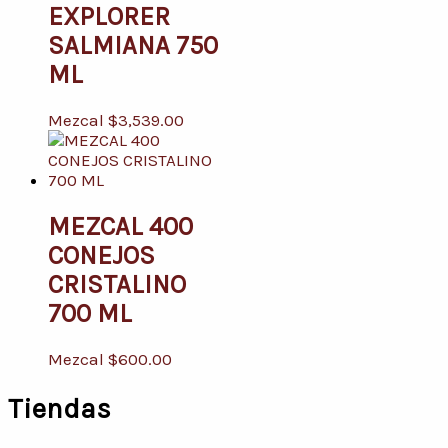
EXPLORER
SALMIANA 750
ML
Mezcal
$
3,539.00
MEZCAL 400
CONEJOS
CRISTALINO
700 ML
Mezcal
$
600.00
Tiendas