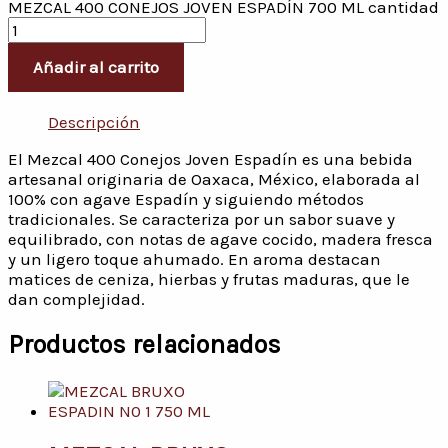
MEZCAL 400 CONEJOS JOVEN ESPADÍN 700 ML cantidad
Añadir al carrito
Descripción
El Mezcal 400 Conejos Joven Espadín es una bebida
artesanal originaria de Oaxaca, México, elaborada al
100% con agave Espadín y siguiendo métodos
tradicionales. Se caracteriza por un sabor suave y
equilibrado, con notas de agave cocido, madera fresca
y un ligero toque ahumado. En aroma destacan
matices de ceniza, hierbas y frutas maduras, que le
dan complejidad.
Productos relacionados