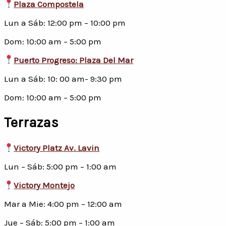
Plaza Compostela
Lun a Sáb: 12:00 pm – 10:00 pm
Dom: 10:00 am – 5:00 pm
Puerto Progreso: Plaza Del Mar
Lun a Sáb: 10: 00 am- 9:30 pm
Dom: 10:00 am – 5:00 pm
Terrazas
Victory Platz Av. Lavin
Lun – Sáb: 5:00 pm – 1:00 am
Victory Montejo
Mar a Mie: 4:00 pm – 12:00 am
Jue – Sáb: 5:00 pm – 1:00 am