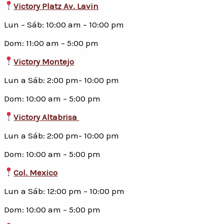
Victory Platz Av. Lavin
Lun – Sáb: 10:00 am – 10:00 pm
Dom: 11:00 am – 5:00 pm
Victory Montejo
Lun a Sáb: 2:00 pm- 10:00 pm
Dom: 10:00 am – 5:00 pm
Victory Altabrisa
Lun a Sáb: 2:00 pm- 10:00 pm
Dom: 10:00 am – 5:00 pm
Col. Mexico
Lun a Sáb: 12:00 pm – 10:00 pm
Dom: 10:00 am – 5:00 pm