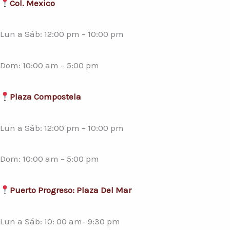
Col. Mexico
Lun a Sáb: 12:00 pm – 10:00 pm
Dom: 10:00 am – 5:00 pm
Plaza Compostela
Lun a Sáb: 12:00 pm – 10:00 pm
Dom: 10:00 am – 5:00 pm
Puerto Progreso: Plaza Del Mar
Lun a Sáb: 10: 00 am- 9:30 pm