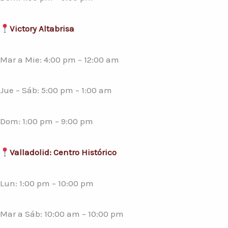
Victory Altabrisa
Mar a Mie: 4:00 pm – 12:00 am
Jue – Sáb: 5:00 pm – 1:00 am
Dom: 1:00 pm – 9:00 pm
Valladolid: Centro Histórico
Lun: 1:00 pm – 10:00 pm
Mar a Sáb: 10:00 am – 10:00 pm