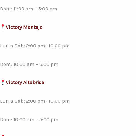
Dom: 11:00 am – 5:00 pm
Victory Montejo
Lun a Sáb: 2:00 pm- 10:00 pm
Dom: 10:00 am – 5:00 pm
Victory Altabrisa
Lun a Sáb: 2:00 pm- 10:00 pm
Dom: 10:00 am – 5:00 pm