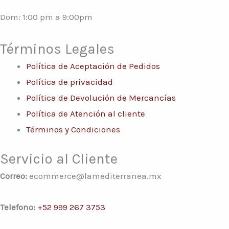
Dom: 1:00 pm a 9:00pm
Términos Legales
Política de Aceptación de Pedidos
Política de privacidad
Política de Devolución de Mercancías
Política de Atención al cliente
Términos y Condiciones
Servicio al Cliente
Correo:
ecommerce@lamediterranea.mx
Telefono:
+52 999 267 3753