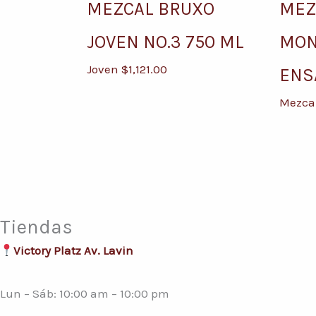
MEZCAL BRUXO
MEZ
JOVEN NO.3 750 ML
MON
Joven
$
1,121.00
ENS
Mezca
Tiendas
Victory Platz Av. Lavin
Lun – Sáb: 10:00 am – 10:00 pm