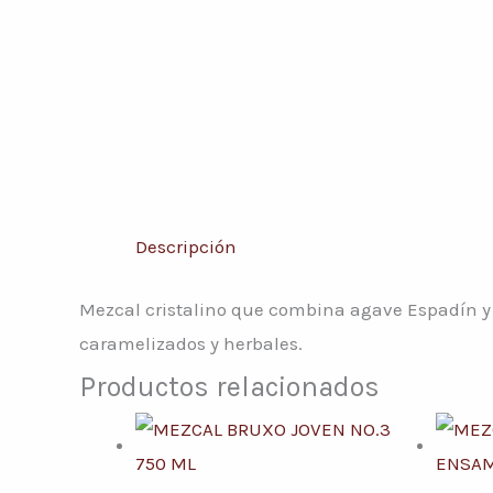
Descripción
Mezcal cristalino que combina agave Espadín y 
caramelizados y herbales.
Productos relacionados