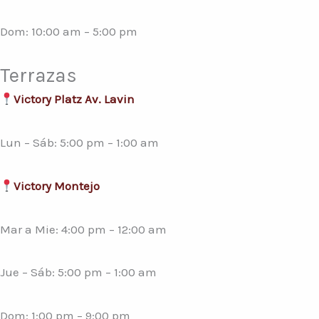
Dom: 10:00 am – 5:00 pm
Terrazas
Victory Platz Av. Lavin
Lun – Sáb: 5:00 pm – 1:00 am
Victory Montejo
Mar a Mie: 4:00 pm – 12:00 am
Jue – Sáb: 5:00 pm – 1:00 am
Dom: 1:00 pm – 9:00 pm