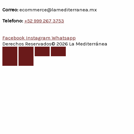
Correo:
ecommerce@lamediterranea.mx
Telefono:
+52 999 267 3753
Facebook
Instagram
Whatsapp
Derechos Reservados© 2026 La Mediterránea