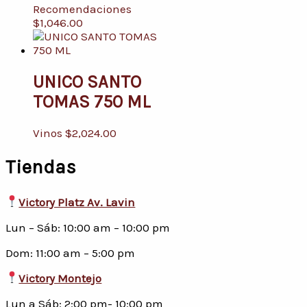
Recomendaciones
$
1,046.00
UNICO SANTO
TOMAS 750 ML
Vinos
$
2,024.00
Tiendas
Victory Platz Av. Lavin
Lun – Sáb: 10:00 am – 10:00 pm
Dom: 11:00 am – 5:00 pm
Victory Montejo
Lun a Sáb: 2:00 pm- 10:00 pm