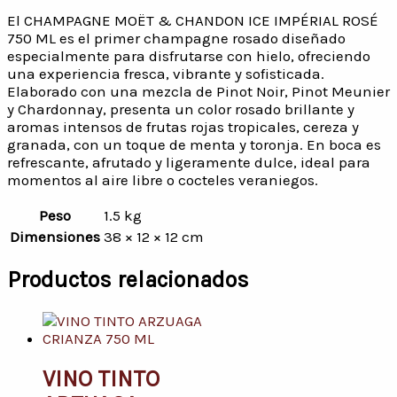
El CHAMPAGNE MOËT & CHANDON ICE IMPÉRIAL ROSÉ
750 ML es el primer champagne rosado diseñado
especialmente para disfrutarse con hielo, ofreciendo
una experiencia fresca, vibrante y sofisticada.
Elaborado con una mezcla de Pinot Noir, Pinot Meunier
y Chardonnay, presenta un color rosado brillante y
aromas intensos de frutas rojas tropicales, cereza y
granada, con un toque de menta y toronja. En boca es
refrescante, afrutado y ligeramente dulce, ideal para
momentos al aire libre o cocteles veraniegos.
Peso
1.5 kg
Dimensiones
38 × 12 × 12 cm
Productos relacionados
VINO TINTO