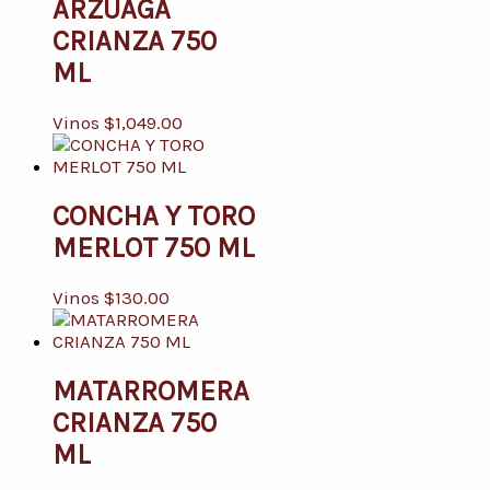
ARZUAGA
CRIANZA 750
ML
Vinos
$
1,049.00
CONCHA Y TORO
MERLOT 750 ML
Vinos
$
130.00
MATARROMERA
CRIANZA 750
ML