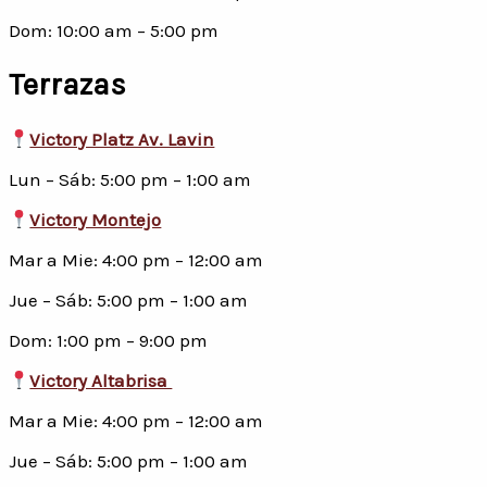
Dom: 10:00 am – 5:00 pm
Terrazas
Victory Platz Av. Lavin
Lun – Sáb: 5:00 pm – 1:00 am
Victory Montejo
Mar a Mie: 4:00 pm – 12:00 am
Jue – Sáb: 5:00 pm – 1:00 am
Dom: 1:00 pm – 9:00 pm
Victory Altabrisa
Mar a Mie: 4:00 pm – 12:00 am
Jue – Sáb: 5:00 pm – 1:00 am