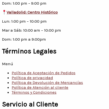
Dom: 1:00 pm – 9:00 pm
Valladolid: Centro Histórico
Lun: 1:00 pm – 10:00 pm
Mar a Sáb: 10:00 am – 10:00 pm
Dom: 1:00 pm a 9:00pm
Términos Legales
Menú
Política de Aceptación de Pedidos
Política de privacidad
Política de Devolución de Mercancías
Política de Atención al cliente
Términos y Condiciones
Servicio al Cliente