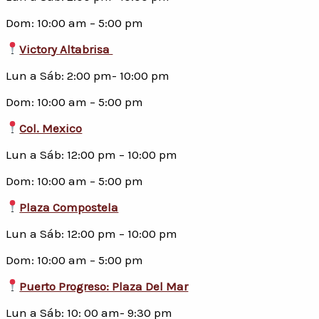
Dom: 10:00 am – 5:00 pm
Victory Altabrisa
Lun a Sáb: 2:00 pm- 10:00 pm
Dom: 10:00 am – 5:00 pm
Col. Mexico
Lun a Sáb: 12:00 pm – 10:00 pm
Dom: 10:00 am – 5:00 pm
Plaza Compostela
Lun a Sáb: 12:00 pm – 10:00 pm
Dom: 10:00 am – 5:00 pm
Puerto Progreso: Plaza Del Mar
Lun a Sáb: 10: 00 am- 9:30 pm