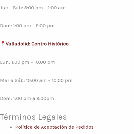
Jue – Sáb: 5:00 pm – 1:00 am
Dom: 1:00 pm – 9:00 pm
Valladolid: Centro Histórico
Lun: 1:00 pm – 10:00 pm
Mar a Sáb: 10:00 am – 10:00 pm
Dom: 1:00 pm a 9:00pm
Términos Legales
Política de Aceptación de Pedidos