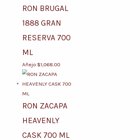
RON BRUGAL
1888 GRAN
RESERVA 700
ML
Añejo
$
1,068.00
RON ZACAPA
HEAVENLY
CASK 700 ML