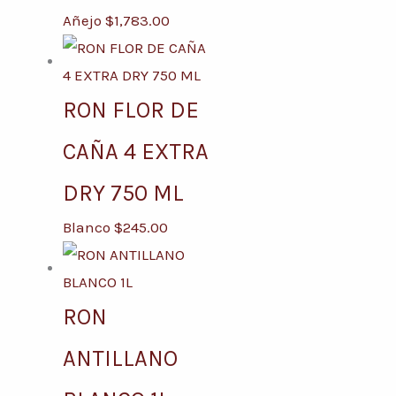
Añejo
$
1,783.00
RON FLOR DE
CAÑA 4 EXTRA
DRY 750 ML
Blanco
$
245.00
RON
ANTILLANO