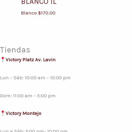
BLANCO 1L
Blanco
$
170.00
Tiendas
Victory Platz Av. Lavin
Lun – Sáb: 10:00 am – 10:00 pm
Dom: 11:00 am – 5:00 pm
Victory Montejo
Lun a Sáb: 2:00 pm- 10:00 pm