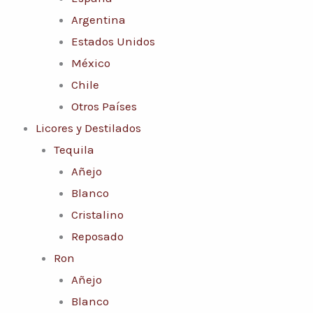
Argentina
Estados Unidos
México
Chile
Otros Países
Licores y Destilados
Tequila
Añejo
Blanco
Cristalino
Reposado
Ron
Añejo
Blanco