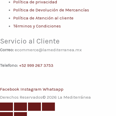
Política de privacidad
Política de Devolución de Mercancías
Política de Atención al cliente
Términos y Condiciones
Servicio al Cliente
Correo:
ecommerce@lamediterranea.mx
Telefono:
+52 999 267 3753
Facebook
Instagram
Whatsapp
Derechos Reservados© 2026 La Mediterránea