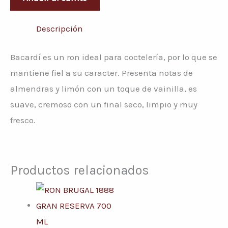
Descripción
Bacardí es un ron ideal para coctelería, por lo que se
mantiene fiel a su caracter. Presenta notas de
almendras y limón con un toque de vainilla, es
suave, cremoso con un final seco, limpio y muy
fresco.
Productos relacionados