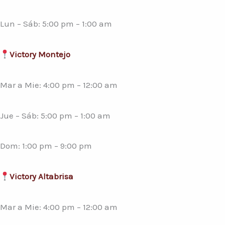
Lun – Sáb: 5:00 pm – 1:00 am
Victory Montejo
Mar a Mie: 4:00 pm – 12:00 am
Jue – Sáb: 5:00 pm – 1:00 am
Dom: 1:00 pm – 9:00 pm
Victory Altabrisa
Mar a Mie: 4:00 pm – 12:00 am