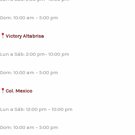
Dom: 10:00 am – 5:00 pm
Victory Altabrisa
Lun a Sáb: 2:00 pm- 10:00 pm
Dom: 10:00 am – 5:00 pm
Col. Mexico
Lun a Sáb: 12:00 pm – 10:00 pm
Dom: 10:00 am – 5:00 pm