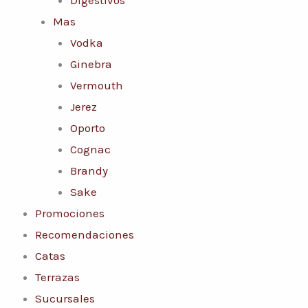
Mas
Vodka
Ginebra
Vermouth
Jerez
Oporto
Cognac
Brandy
Sake
Promociones
Recomendaciones
Catas
Terrazas
Sucursales