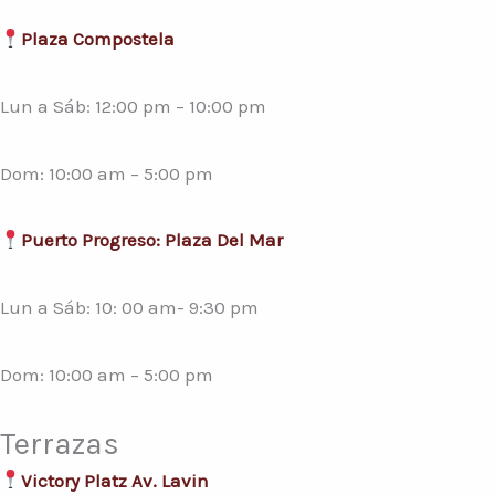
Plaza Compostela
Lun a Sáb: 12:00 pm – 10:00 pm
Dom: 10:00 am – 5:00 pm
Puerto Progreso: Plaza Del Mar
Lun a Sáb: 10: 00 am- 9:30 pm
Dom: 10:00 am – 5:00 pm
Terrazas
Victory Platz Av. Lavin