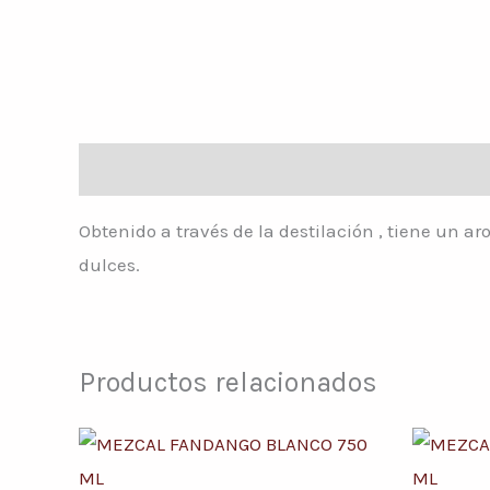
Descripción
Obtenido a través de la destilación , tiene un 
dulces.
Productos relacionados