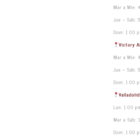
Mar a Mie: 
Jue – Sáb: 
Dom: 1:00 
Victory A
Mar a Mie: 
Jue – Sáb: 
Dom: 1:00 
Valladoli
Lun: 1:00 p
Mar a Sáb: 
Dom: 1:00 