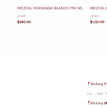
MEZCAL FANDANGO BLANCO 750 ML
MEZCAL 
Joven
Joven
$
260.00
$
1,121.00
Victory P
Lun – Sáb: 
Victory 