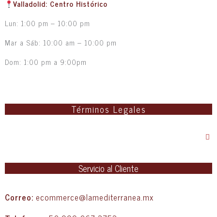
Valladolid: Centro Histórico
Lun: 1:00 pm – 10:00 pm
Mar a Sáb: 10:00 am – 10:00 pm
Dom: 1:00 pm a 9:00pm
Términos Legales
Servicio al Cliente
Correo:
ecommerce@lamediterranea.mx