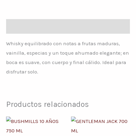
Descripción
Whisky equilibrado con notas a frutas maduras,
vainilla, especias y un toque ahumado elegante; en
boca es suave, con cuerpo y final cálido. Ideal para
disfrutar solo.
Productos relacionados