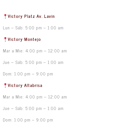
Victory Platz Av. Lavin
Lun – Sáb: 5:00 pm – 1:00 am
Victory Montejo
Mar a Mie: 4:00 pm – 12:00 am
Jue – Sáb: 5:00 pm – 1:00 am
Dom: 1:00 pm – 9:00 pm
Victory Altabrisa
Mar a Mie: 4:00 pm – 12:00 am
Jue – Sáb: 5:00 pm – 1:00 am
Dom: 1:00 pm – 9:00 pm