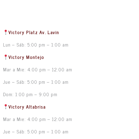
Victory Platz Av. Lavin
Lun – Sáb: 5:00 pm – 1:00 am
Victory Montejo
Mar a Mie: 4:00 pm – 12:00 am
Jue – Sáb: 5:00 pm – 1:00 am
Dom: 1:00 pm – 9:00 pm
Victory Altabrisa
Mar a Mie: 4:00 pm – 12:00 am
Jue – Sáb: 5:00 pm – 1:00 am