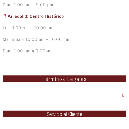
Dom: 1:00 pm – 9:00 pm
Valladolid: Centro Histórico
Lun: 1:00 pm – 10:00 pm
Mar a Sáb: 10:00 am – 10:00 pm
Dom: 1:00 pm a 9:00pm
Términos Legales
Servicio al Cliente