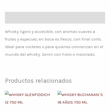
Descripción
Whisky ligero y accesible, con aromas suaves a
frutas y especias; en boca es fresco, con final corto.
Ideal para cocteles o para quienes comienzan en el
mundo del whisky. Servir con hielo o mezclado.
Productos relacionados