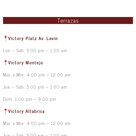
Terrazas
Victory Platz Av. Lavin
Lun – Sáb: 5:00 pm – 1:00 am
Victory Montejo
Mar a Mie: 4:00 pm – 12:00 am
Jue – Sáb: 5:00 pm – 1:00 am
Dom: 1:00 pm – 9:00 pm
Victory Altabrisa
Mar a Mie: 4:00 pm – 12:00 am
Jue – Sáb: 5:00 pm – 1:00 am