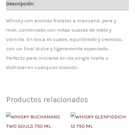
Descripción
Whisky con aromas frutales a manzana, pera y
miel, combinado con notas suaves de roble y
vainilla. En boca es suave, equilibrado y cremoso,
con un final dulce y ligeramente especiado.
Perfecto para iniciarse en los single malts o
disfrutar en cualquier ocasión.
Productos relacionados