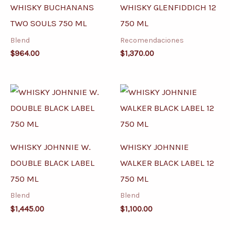
WHISKY BUCHANANS
WHISKY GLENFIDDICH 12
TWO SOULS 750 ML
750 ML
Blend
Recomendaciones
$
964.00
$
1,370.00
WHISKY JOHNNIE W.
WHISKY JOHNNIE
DOUBLE BLACK LABEL
WALKER BLACK LABEL 12
750 ML
750 ML
Blend
Blend
$
1,445.00
$
1,100.00