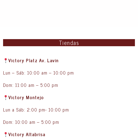
Tiendas
Victory Platz Av. Lavin
Lun – Sáb: 10:00 am – 10:00 pm
Dom: 11:00 am – 5:00 pm
Victory Montejo
Lun a Sáb: 2:00 pm- 10:00 pm
Dom: 10:00 am – 5:00 pm
Victory Altabrisa