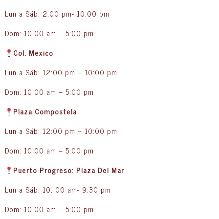
Lun a Sáb: 2:00 pm- 10:00 pm
Dom: 10:00 am – 5:00 pm
Col. Mexico
Lun a Sáb: 12:00 pm – 10:00 pm
Dom: 10:00 am – 5:00 pm
Plaza Compostela
Lun a Sáb: 12:00 pm – 10:00 pm
Dom: 10:00 am – 5:00 pm
Puerto Progreso: Plaza Del Mar
Lun a Sáb: 10: 00 am- 9:30 pm
Dom: 10:00 am – 5:00 pm