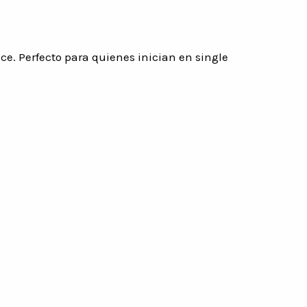
ce. Perfecto para quienes inician en single