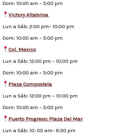
Dom: 10:00 am – 5:00 pm
Victory Altabrisa
Lun a Sáb: 2:00 pm- 10:00 pm
Dom: 10:00 am – 5:00 pm
Col. Mexico
Lun a Sáb: 12:00 pm – 10:00 pm
Dom: 10:00 am – 5:00 pm
Plaza Compostela
Lun a Sáb: 12:00 pm – 10:00 pm
Dom: 10:00 am – 5:00 pm
Puerto Progreso: Plaza Del Mar
Lun a Sáb: 10: 00 am- 9:30 pm