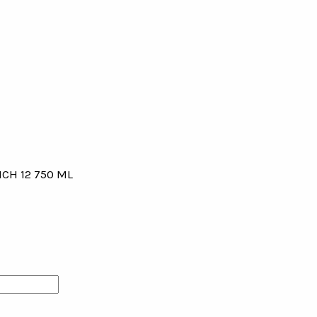
CH 12 750 ML