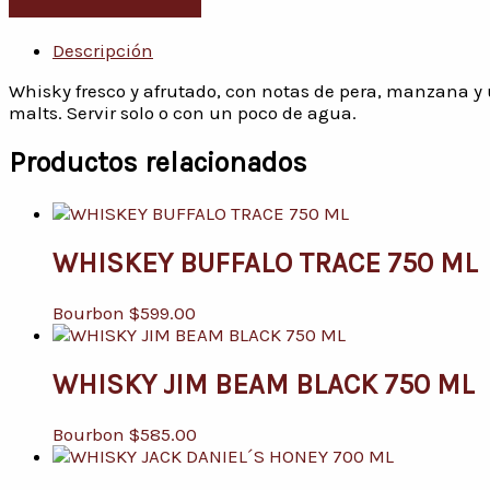
Descripción
Whisky fresco y afrutado, con notas de pera, manzana y u
malts. Servir solo o con un poco de agua.
Productos relacionados
WHISKEY BUFFALO TRACE 750 ML
Bourbon
$
599.00
WHISKY JIM BEAM BLACK 750 ML
Bourbon
$
585.00