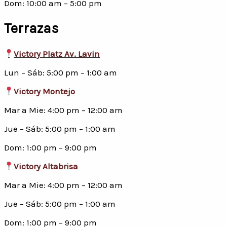
Dom: 10:00 am – 5:00 pm
Terrazas
Victory Platz Av. Lavin
Lun – Sáb: 5:00 pm – 1:00 am
Victory Montejo
Mar a Mie: 4:00 pm – 12:00 am
Jue – Sáb: 5:00 pm – 1:00 am
Dom: 1:00 pm – 9:00 pm
Victory Altabrisa
Mar a Mie: 4:00 pm – 12:00 am
Jue – Sáb: 5:00 pm – 1:00 am
Dom: 1:00 pm – 9:00 pm