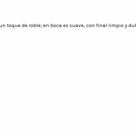
n toque de roble; en boca es suave, con final limpio y dul