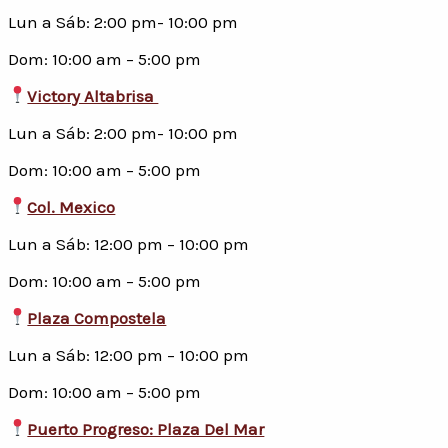
Lun a Sáb: 2:00 pm- 10:00 pm
Dom: 10:00 am – 5:00 pm
Victory Altabrisa
Lun a Sáb: 2:00 pm- 10:00 pm
Dom: 10:00 am – 5:00 pm
Col. Mexico
Lun a Sáb: 12:00 pm – 10:00 pm
Dom: 10:00 am – 5:00 pm
Plaza Compostela
Lun a Sáb: 12:00 pm – 10:00 pm
Dom: 10:00 am – 5:00 pm
Puerto Progreso: Plaza Del Mar