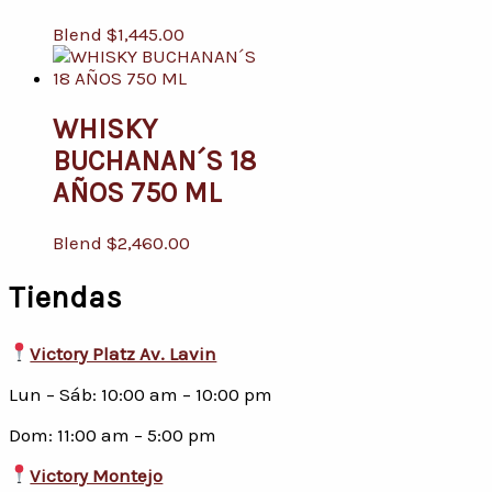
Blend
$
1,445.00
WHISKY
BUCHANAN´S 18
AÑOS 750 ML
Blend
$
2,460.00
Tiendas
Victory Platz Av. Lavin
Lun – Sáb: 10:00 am – 10:00 pm
Dom: 11:00 am – 5:00 pm
Victory Montejo