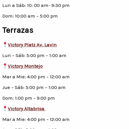
Lun a Sáb: 10: 00 am- 9:30 pm
Dom: 10:00 am – 5:00 pm
Terrazas
Victory Platz Av. Lavin
Lun – Sáb: 5:00 pm – 1:00 am
Victory Montejo
Mar a Mie: 4:00 pm – 12:00 am
Jue – Sáb: 5:00 pm – 1:00 am
Dom: 1:00 pm – 9:00 pm
Victory Altabrisa
Mar a Mie: 4:00 pm – 12:00 am