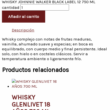
WHISKY JOHNNIE WALKER BLACK LABEL 12 750 ML
cantidad
Añadir al carrito
Descripción
Whisky complejo con notas de frutas maduras,
vainilla, ahumado suave y especias; en boca es
equilibrado, con cuerpo medio y final persistente. Ideal
solo, con hielo o en cocteles clásicos. Servir a
temperatura ambiente o ligeramente frío.
Productos relacionados
WHISKY
GLENLIVET 18