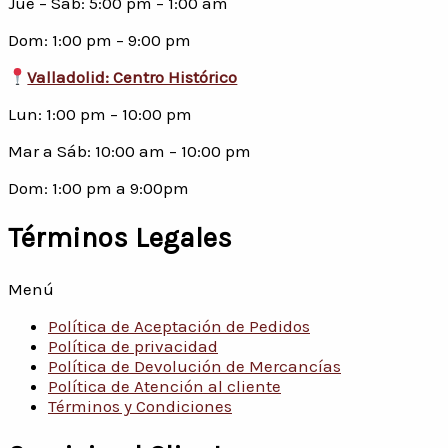
Jue – Sáb: 5:00 pm – 1:00 am
Dom: 1:00 pm – 9:00 pm
Valladolid: Centro Histórico
Lun: 1:00 pm – 10:00 pm
Mar a Sáb: 10:00 am – 10:00 pm
Dom: 1:00 pm a 9:00pm
Términos Legales
Menú
Política de Aceptación de Pedidos
Política de privacidad
Política de Devolución de Mercancías
Política de Atención al cliente
Términos y Condiciones