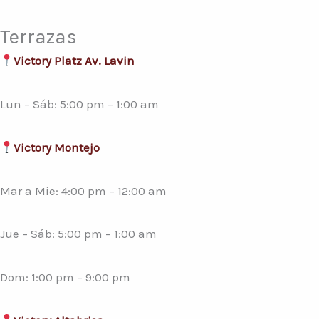
Terrazas
Victory Platz Av. Lavin
Lun – Sáb: 5:00 pm – 1:00 am
Victory Montejo
Mar a Mie: 4:00 pm – 12:00 am
Jue – Sáb: 5:00 pm – 1:00 am
Dom: 1:00 pm – 9:00 pm