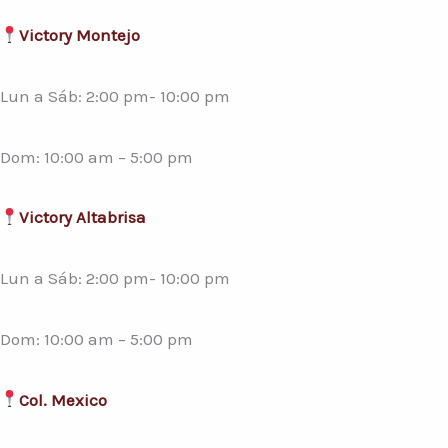
Victory Montejo
Lun a Sáb: 2:00 pm- 10:00 pm
Dom: 10:00 am – 5:00 pm
Victory Altabrisa
Lun a Sáb: 2:00 pm- 10:00 pm
Dom: 10:00 am – 5:00 pm
Col. Mexico