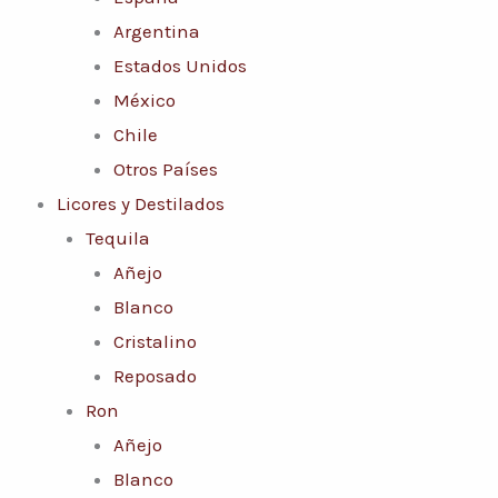
Argentina
Estados Unidos
México
Chile
Otros Países
Licores y Destilados
Tequila
Añejo
Blanco
Cristalino
Reposado
Ron
Añejo
Blanco