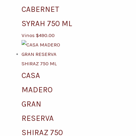
CABERNET
SYRAH 750 ML
Vinos
$
490.00
CASA
MADERO
GRAN
RESERVA
SHIRAZ 750