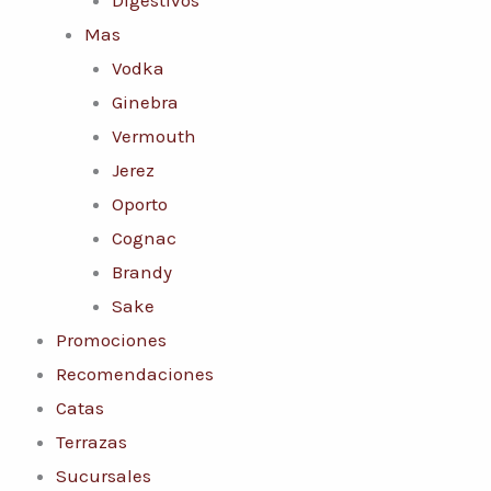
Mas
Vodka
Ginebra
Vermouth
Jerez
Oporto
Cognac
Brandy
Sake
Promociones
Recomendaciones
Catas
Terrazas
Sucursales