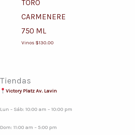
TORO
CARMENERE
750 ML
Vinos
$
130.00
Tiendas
Victory Platz Av. Lavin
Lun – Sáb: 10:00 am – 10:00 pm
Dom: 11:00 am – 5:00 pm