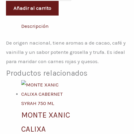
Añadir al carrito
Descripción
De origen nacional, tiene aromas a de cacao, café y
vainilla y un sabor potente grosella y trufa. Es ideal
para maridar con carnes rojas y quesos.
Productos relacionados
MONTE XANIC
CALIXA