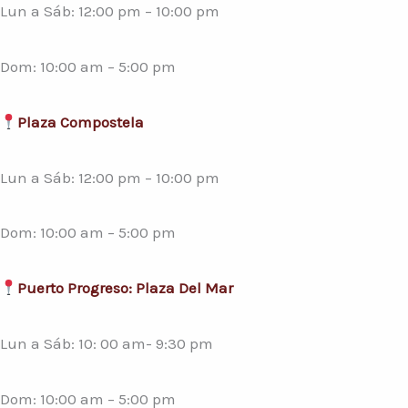
Lun a Sáb: 12:00 pm – 10:00 pm
Dom: 10:00 am – 5:00 pm
Plaza Compostela
Lun a Sáb: 12:00 pm – 10:00 pm
Dom: 10:00 am – 5:00 pm
Puerto Progreso: Plaza Del Mar
Lun a Sáb: 10: 00 am- 9:30 pm
Dom: 10:00 am – 5:00 pm