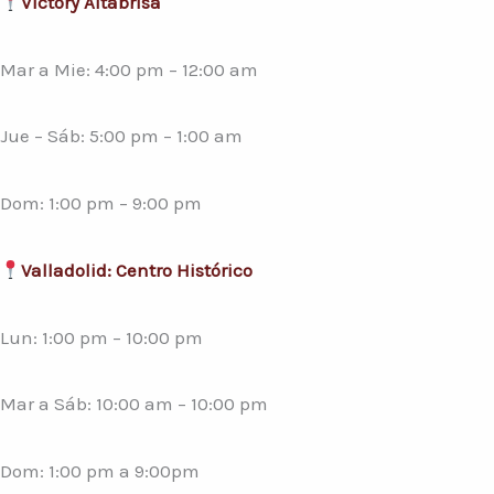
Victory Altabrisa
Mar a Mie: 4:00 pm – 12:00 am
Jue – Sáb: 5:00 pm – 1:00 am
Dom: 1:00 pm – 9:00 pm
Valladolid: Centro Histórico
Lun: 1:00 pm – 10:00 pm
Mar a Sáb: 10:00 am – 10:00 pm
Dom: 1:00 pm a 9:00pm