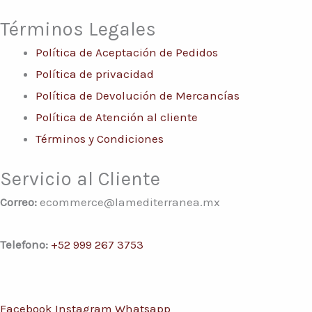
Términos Legales
Política de Aceptación de Pedidos
Política de privacidad
Política de Devolución de Mercancías
Política de Atención al cliente
Términos y Condiciones
Servicio al Cliente
Correo:
ecommerce@lamediterranea.mx
Telefono:
+52 999 267 3753
Facebook
Instagram
Whatsapp