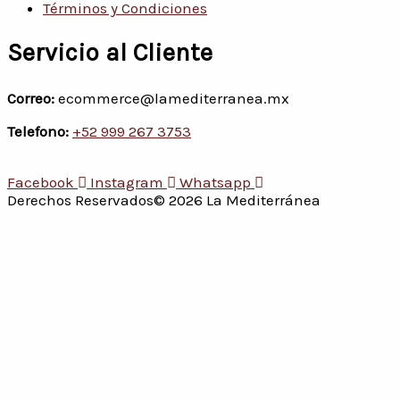
Términos y Condiciones
Servicio al Cliente
Correo:
ecommerce@lamediterranea.mx
Telefono:
+52 999 267 3753
Facebook
Instagram
Whatsapp
Derechos Reservados© 2026 La Mediterránea