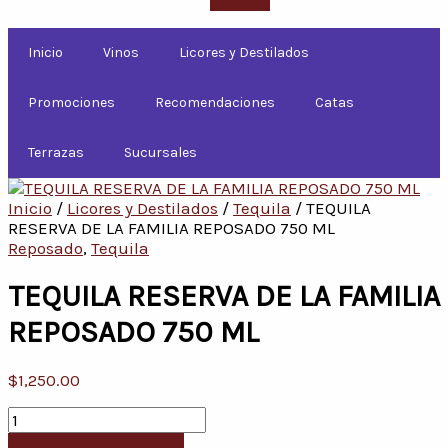
Inicio
Vinos
Licores y Destilados
Promociones
Recomendaciones
Catas
Terrazas
Sucursales
Inicio
/
Licores y Destilados
/
Tequila
/ TEQUILA
RESERVA DE LA FAMILIA REPOSADO 750 ML
Reposado
,
Tequila
TEQUILA RESERVA DE LA FAMILIA
REPOSADO 750 ML
$
1,250.00