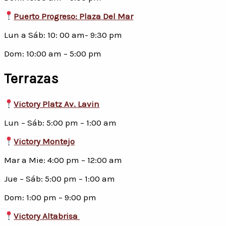
Puerto Progreso: Plaza Del Mar
Lun a Sáb: 10: 00 am- 9:30 pm
Dom: 10:00 am – 5:00 pm
Terrazas
Victory Platz Av. Lavin
Lun – Sáb: 5:00 pm – 1:00 am
Victory Montejo
Mar a Mie: 4:00 pm – 12:00 am
Jue – Sáb: 5:00 pm – 1:00 am
Dom: 1:00 pm – 9:00 pm
Victory Altabrisa