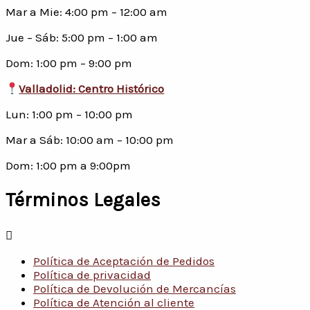
Mar a Mie: 4:00 pm – 12:00 am
Jue – Sáb: 5:00 pm – 1:00 am
Dom: 1:00 pm – 9:00 pm
Valladolid: Centro Histórico
Lun: 1:00 pm – 10:00 pm
Mar a Sáb: 10:00 am – 10:00 pm
Dom: 1:00 pm a 9:00pm
Términos Legales
Política de Aceptación de Pedidos
Política de privacidad
Política de Devolución de Mercancías
Política de Atención al cliente