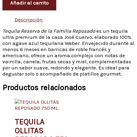
Añadir al carrito
Descripción
Tequila Reserva de la Familia Reposado
es un tequila
ultra premium de la casa José Cuervo, elaborado 100%
con agave azul tequilana Weber. Envejecido durante al
menos 6 meses en barricas de roble francés y
americano, ofrece un aroma complejo con notas de
vainilla, canela, frutas secas y miel, complementadas
por un sabor suave, redondo y elegante. Es ideal para
degustar solo o acompañado de platillos gourmet.
Productos relacionados
TEQUILA
OLLITAS