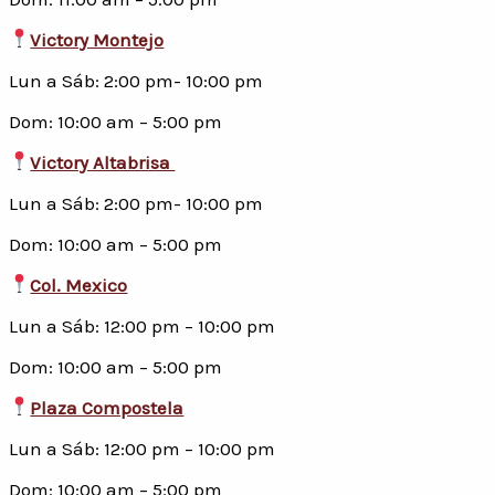
Victory Montejo
Lun a Sáb: 2:00 pm- 10:00 pm
Dom: 10:00 am – 5:00 pm
Victory Altabrisa
Lun a Sáb: 2:00 pm- 10:00 pm
Dom: 10:00 am – 5:00 pm
Col. Mexico
Lun a Sáb: 12:00 pm – 10:00 pm
Dom: 10:00 am – 5:00 pm
Plaza Compostela
Lun a Sáb: 12:00 pm – 10:00 pm
Dom: 10:00 am – 5:00 pm