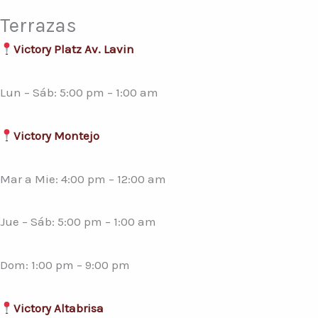
Terrazas
Victory Platz Av. Lavin
Lun – Sáb: 5:00 pm – 1:00 am
Victory Montejo
Mar a Mie: 4:00 pm – 12:00 am
Jue – Sáb: 5:00 pm – 1:00 am
Dom: 1:00 pm – 9:00 pm
Victory Altabrisa