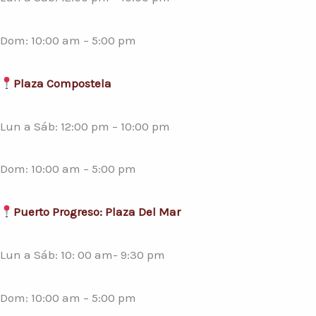
Dom: 10:00 am – 5:00 pm
Plaza Compostela
Lun a Sáb: 12:00 pm – 10:00 pm
Dom: 10:00 am – 5:00 pm
Puerto Progreso: Plaza Del Mar
Lun a Sáb: 10: 00 am- 9:30 pm
Dom: 10:00 am – 5:00 pm