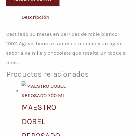
Descripción
Destilado 30 meses en barricas de roble blanco,
100% Agave, tiene un aroma a madera y un ligero
sabor a vainilla y chocolate que resalta un toque a
miel.
Productos relacionados
MAESTRO
DOBEL
REPOSADO