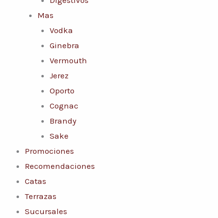
Mas
Vodka
Ginebra
Vermouth
Jerez
Oporto
Cognac
Brandy
Sake
Promociones
Recomendaciones
Catas
Terrazas
Sucursales