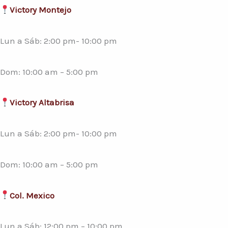
Victory Montejo
Lun a Sáb: 2:00 pm- 10:00 pm
Dom: 10:00 am – 5:00 pm
Victory Altabrisa
Lun a Sáb: 2:00 pm- 10:00 pm
Dom: 10:00 am – 5:00 pm
Col. Mexico
Lun a Sáb: 12:00 pm – 10:00 pm