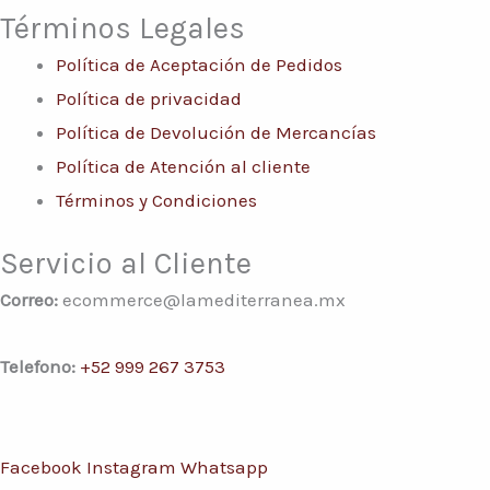
Términos Legales
Política de Aceptación de Pedidos
Política de privacidad
Política de Devolución de Mercancías
Política de Atención al cliente
Términos y Condiciones
Servicio al Cliente
Correo:
ecommerce@lamediterranea.mx
Telefono:
+52 999 267 3753
Facebook
Instagram
Whatsapp