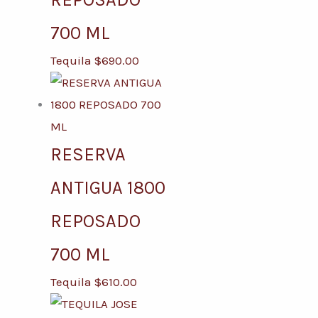
700 ML
Tequila
$
690.00
RESERVA
ANTIGUA 1800
REPOSADO
700 ML
Tequila
$
610.00