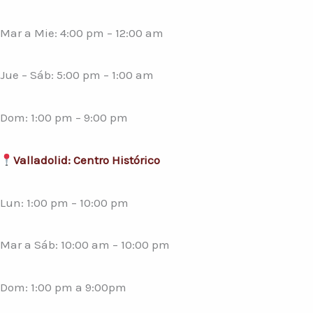
Mar a Mie: 4:00 pm – 12:00 am
Jue – Sáb: 5:00 pm – 1:00 am
Dom: 1:00 pm – 9:00 pm
Valladolid: Centro Histórico
Lun: 1:00 pm – 10:00 pm
Mar a Sáb: 10:00 am – 10:00 pm
Dom: 1:00 pm a 9:00pm