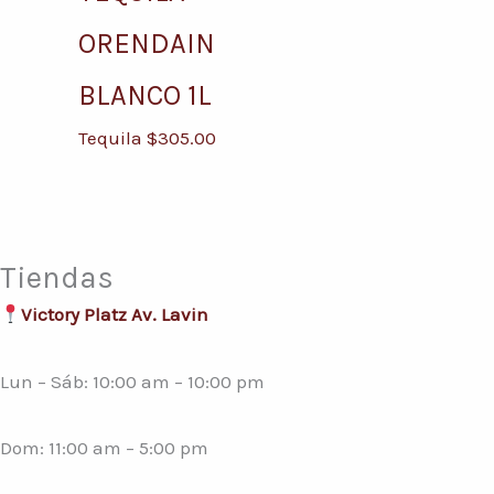
ORENDAIN
BLANCO 1L
Tequila
$
305.00
Tiendas
Victory Platz Av. Lavin
Lun – Sáb: 10:00 am – 10:00 pm
Dom: 11:00 am – 5:00 pm