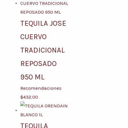
TEQUILA JOSE
CUERVO
TRADICIONAL
REPOSADO
950 ML
Recomendaciones
$
432.00
TEQUILA