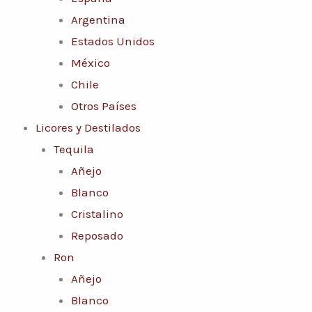
Argentina
Estados Unidos
México
Chile
Otros Países
Licores y Destilados
Tequila
Añejo
Blanco
Cristalino
Reposado
Ron
Añejo
Blanco