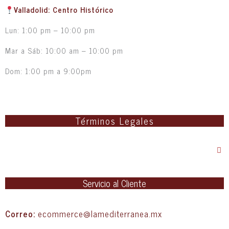
Valladolid: Centro Histórico
Lun: 1:00 pm – 10:00 pm
Mar a Sáb: 10:00 am – 10:00 pm
Dom: 1:00 pm a 9:00pm
Términos Legales
Servicio al Cliente
Correo:
ecommerce@lamediterranea.mx