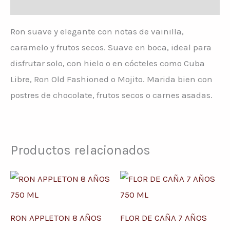
Descripción
Ron suave y elegante con notas de vainilla,
caramelo y frutos secos. Suave en boca, ideal para
disfrutar solo, con hielo o en cócteles como Cuba
Libre, Ron Old Fashioned o Mojito. Marida bien con
postres de chocolate, frutos secos o carnes asadas.
Productos relacionados
RON APPLETON 8 AÑOS
FLOR DE CAÑA 7 AÑOS