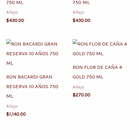
750 ML
750 ML
Añejo
Añejo
$
430.00
$
430.00
RON FLOR DE CAÑA 4
RON BACARDI GRAN
GOLD 750 ML
RESERVA 10 AÑOS 750
Añejo
$
270.00
ML
Añejo
$
1,140.00