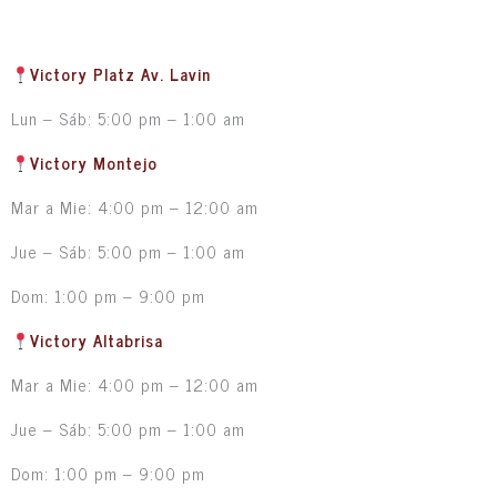
Victory Platz Av. Lavin
Lun – Sáb: 5:00 pm – 1:00 am
Victory Montejo
Mar a Mie: 4:00 pm – 12:00 am
Jue – Sáb: 5:00 pm – 1:00 am
Dom: 1:00 pm – 9:00 pm
Victory Altabrisa
Mar a Mie: 4:00 pm – 12:00 am
Jue – Sáb: 5:00 pm – 1:00 am
Dom: 1:00 pm – 9:00 pm