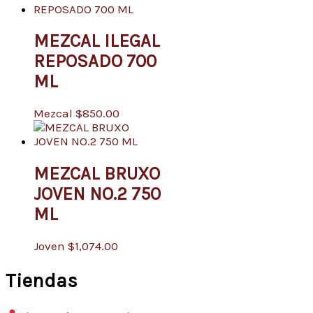
MEZCAL ILEGAL
REPOSADO 700
ML
Mezcal
$
850.00
MEZCAL BRUXO
JOVEN NO.2 750
ML
Joven
$
1,074.00
Tiendas