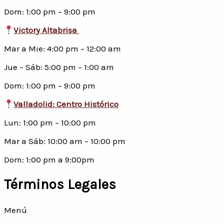
Dom: 1:00 pm – 9:00 pm
Victory Altabrisa
Mar a Mie: 4:00 pm – 12:00 am
Jue – Sáb: 5:00 pm – 1:00 am
Dom: 1:00 pm – 9:00 pm
Valladolid: Centro Histórico
Lun: 1:00 pm – 10:00 pm
Mar a Sáb: 10:00 am – 10:00 pm
Dom: 1:00 pm a 9:00pm
Términos Legales
Menú