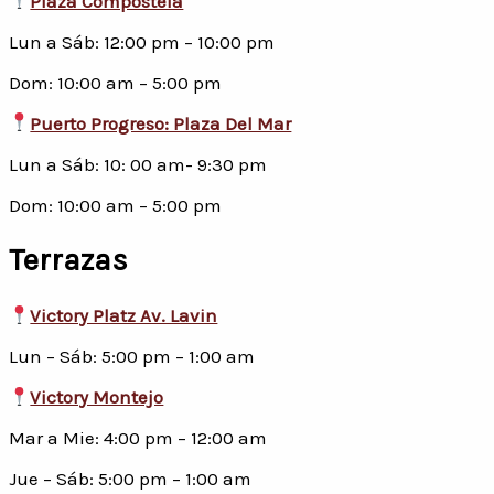
Plaza Compostela
Lun a Sáb: 12:00 pm – 10:00 pm
Dom: 10:00 am – 5:00 pm
Puerto Progreso: Plaza Del Mar
Lun a Sáb: 10: 00 am- 9:30 pm
Dom: 10:00 am – 5:00 pm
Terrazas
Victory Platz Av. Lavin
Lun – Sáb: 5:00 pm – 1:00 am
Victory Montejo
Mar a Mie: 4:00 pm – 12:00 am
Jue – Sáb: 5:00 pm – 1:00 am