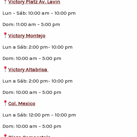
Victory Platz Av. Lavin
Lun – Sáb: 10:00 am – 10:00 pm
Dom: 11:00 am – 5:00 pm
Victory Montejo
Lun a Sáb: 2:00 pm- 10:00 pm
Dom: 10:00 am – 5:00 pm
Victory Altabrisa
Lun a Sáb: 2:00 pm- 10:00 pm
Dom: 10:00 am – 5:00 pm
Col. Mexico
Lun a Sáb: 12:00 pm – 10:00 pm
Dom: 10:00 am – 5:00 pm