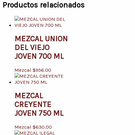
Productos relacionados
MEZCAL UNION
DEL VIEJO
JOVEN 700 ML
Mezcal
$
956.00
MEZCAL
CREYENTE
JOVEN 750 ML
Mezcal
$
630.00