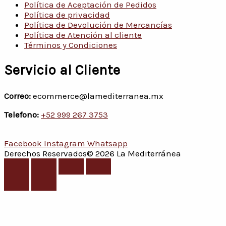
Política de Aceptación de Pedidos
Política de privacidad
Política de Devolución de Mercancías
Política de Atención al cliente
Términos y Condiciones
Servicio al Cliente
Correo:
ecommerce@lamediterranea.mx
Telefono:
+52 999 267 3753
Facebook
Instagram
Whatsapp
Derechos Reservados© 2026 La Mediterránea