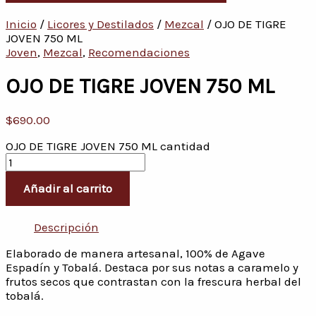
Inicio
/
Licores y Destilados
/
Mezcal
/ OJO DE TIGRE
JOVEN 750 ML
Joven
,
Mezcal
,
Recomendaciones
OJO DE TIGRE JOVEN 750 ML
$
690.00
OJO DE TIGRE JOVEN 750 ML cantidad
Añadir al carrito
Descripción
Elaborado de manera artesanal, 100% de Agave
Espadín y Tobalá. Destaca por sus notas a caramelo y
frutos secos que contrastan con la frescura herbal del
tobalá.