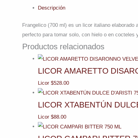
Descripción
Frangelico (700 ml) es un licor italiano elaborado
perfecto para tomar solo, con hielo o en cocteles 
Productos relacionados
LICOR AMARETTO DISARO
Licor
$
528.00
LICOR XTABENTÚN DULCE 
Licor
$
88.00