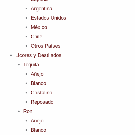
Argentina
Estados Unidos
México
Chile
Otros Países
Licores y Destilados
Tequila
Añejo
Blanco
Cristalino
Reposado
Ron
Añejo
Blanco