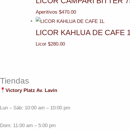
LICOR CAMPARI BITTER 7
Aperitivos
$
470.00
LICOR KAHLUA DE CAFE 
Licor
$
280.00
Tiendas
Victory Platz Av. Lavin
Lun – Sáb: 10:00 am – 10:00 pm
Dom: 11:00 am – 5:00 pm