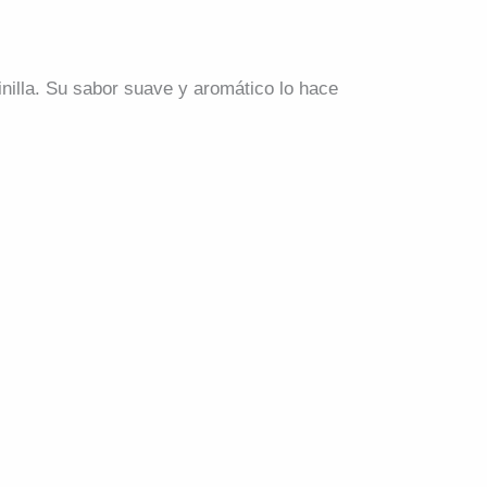
inilla. Su sabor suave y aromático lo hace