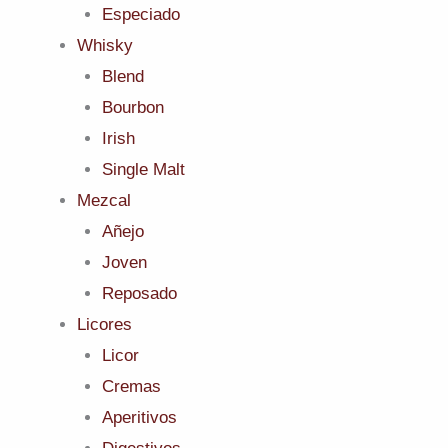
Especiado
Whisky
Blend
Bourbon
Irish
Single Malt
Mezcal
Añejo
Joven
Reposado
Licores
Licor
Cremas
Aperitivos