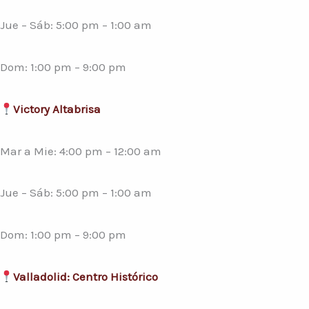
Jue – Sáb: 5:00 pm – 1:00 am
Dom: 1:00 pm – 9:00 pm
Victory Altabrisa
Mar a Mie: 4:00 pm – 12:00 am
Jue – Sáb: 5:00 pm – 1:00 am
Dom: 1:00 pm – 9:00 pm
Valladolid: Centro Histórico