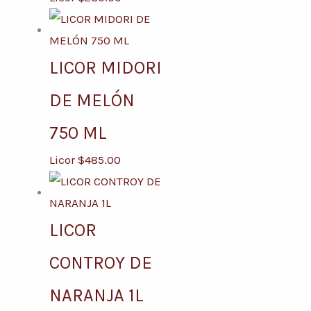
LICOR MIDORI
DE MELÓN
750 ML
Licor
$
485.00
LICOR
CONTROY DE
NARANJA 1L