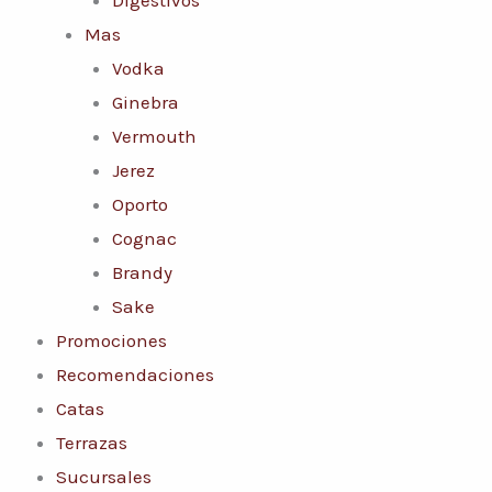
Mas
Vodka
Ginebra
Vermouth
Jerez
Oporto
Cognac
Brandy
Sake
Promociones
Recomendaciones
Catas
Terrazas
Sucursales