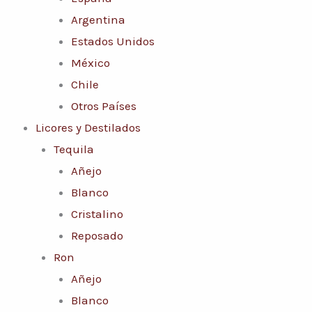
Argentina
Estados Unidos
México
Chile
Otros Países
Licores y Destilados
Tequila
Añejo
Blanco
Cristalino
Reposado
Ron
Añejo
Blanco