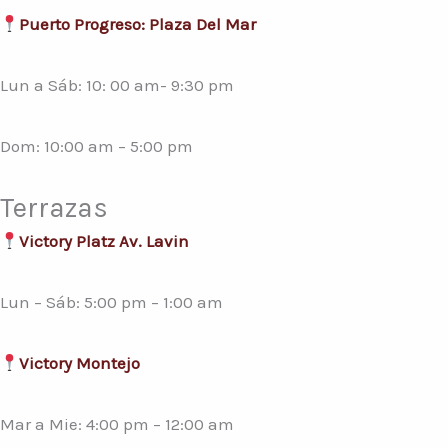
Puerto Progreso: Plaza Del Mar
Lun a Sáb: 10: 00 am- 9:30 pm
Dom: 10:00 am – 5:00 pm
Terrazas
Victory Platz Av. Lavin
Lun – Sáb: 5:00 pm – 1:00 am
Victory Montejo
Mar a Mie: 4:00 pm – 12:00 am