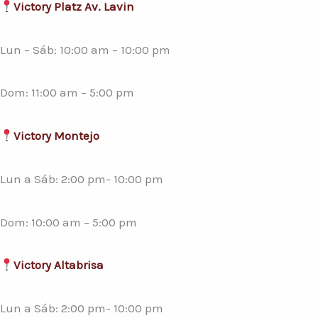
Victory Platz Av. Lavin
Lun – Sáb: 10:00 am – 10:00 pm
Dom: 11:00 am – 5:00 pm
Victory Montejo
Lun a Sáb: 2:00 pm- 10:00 pm
Dom: 10:00 am – 5:00 pm
Victory Altabrisa
Lun a Sáb: 2:00 pm- 10:00 pm