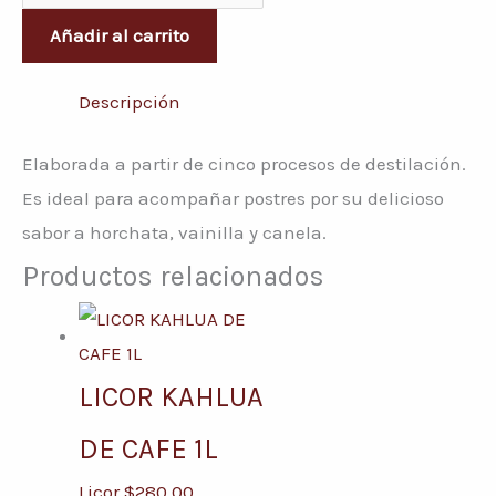
Añadir al carrito
Descripción
Elaborada a partir de cinco procesos de destilación.
Es ideal para acompañar postres por su delicioso
sabor a horchata, vainilla y canela.
Productos relacionados
LICOR KAHLUA
DE CAFE 1L
Licor
$
280.00