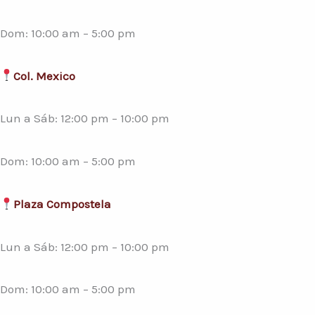
Dom: 10:00 am – 5:00 pm
Col. Mexico
Lun a Sáb: 12:00 pm – 10:00 pm
Dom: 10:00 am – 5:00 pm
Plaza Compostela
Lun a Sáb: 12:00 pm – 10:00 pm
Dom: 10:00 am – 5:00 pm