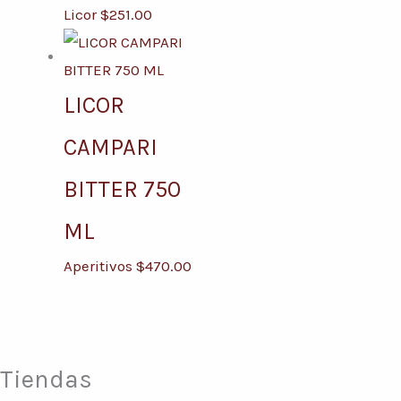
Licor
$
251.00
LICOR
CAMPARI
BITTER 750
ML
Aperitivos
$
470.00
Tiendas