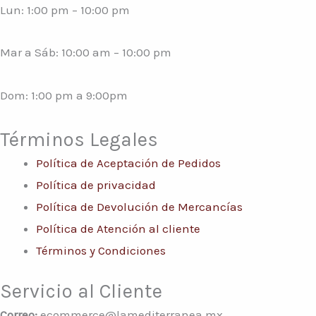
Lun: 1:00 pm – 10:00 pm
Mar a Sáb: 10:00 am – 10:00 pm
Dom: 1:00 pm a 9:00pm
Términos Legales
Política de Aceptación de Pedidos
Política de privacidad
Política de Devolución de Mercancías
Política de Atención al cliente
Términos y Condiciones
Servicio al Cliente
Correo:
ecommerce@lamediterranea.mx