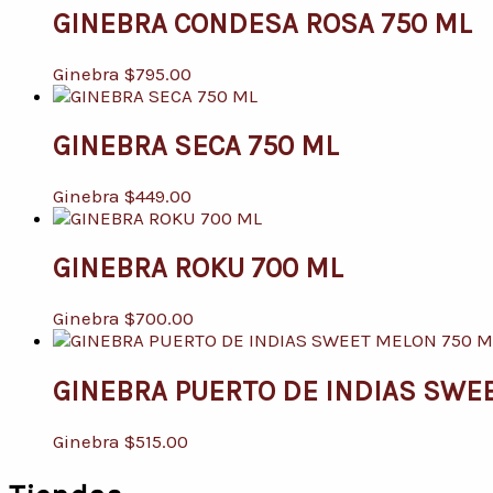
GINEBRA CONDESA ROSA 750 ML
Ginebra
$
795.00
GINEBRA SECA 750 ML
Ginebra
$
449.00
GINEBRA ROKU 700 ML
Ginebra
$
700.00
GINEBRA PUERTO DE INDIAS SWE
Ginebra
$
515.00