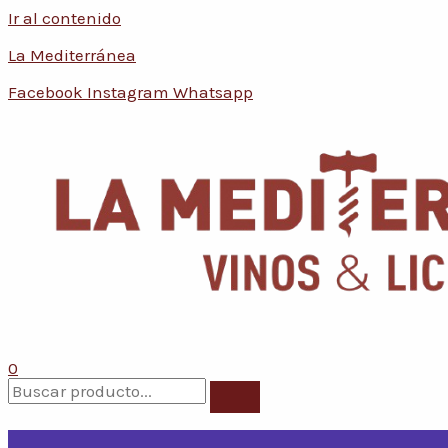
Ir al contenido
La Mediterránea
Facebook
Instagram
Whatsapp
0