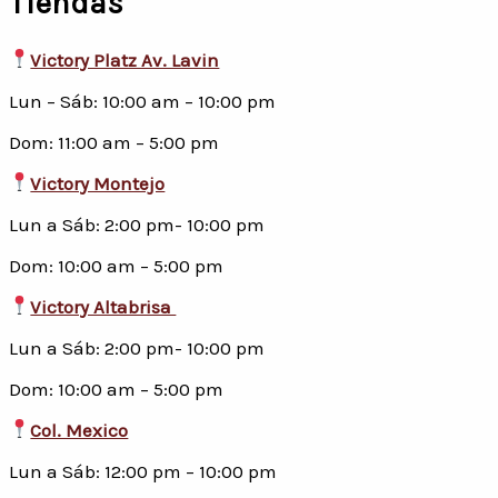
Tiendas
Victory Platz Av. Lavin
Lun – Sáb: 10:00 am – 10:00 pm
Dom: 11:00 am – 5:00 pm
Victory Montejo
Lun a Sáb: 2:00 pm- 10:00 pm
Dom: 10:00 am – 5:00 pm
Victory Altabrisa
Lun a Sáb: 2:00 pm- 10:00 pm
Dom: 10:00 am – 5:00 pm
Col. Mexico
Lun a Sáb: 12:00 pm – 10:00 pm