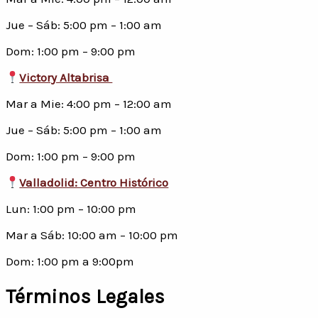
Jue – Sáb: 5:00 pm – 1:00 am
Dom: 1:00 pm – 9:00 pm
Victory Altabrisa
Mar a Mie: 4:00 pm – 12:00 am
Jue – Sáb: 5:00 pm – 1:00 am
Dom: 1:00 pm – 9:00 pm
Valladolid: Centro Histórico
Lun: 1:00 pm – 10:00 pm
Mar a Sáb: 10:00 am – 10:00 pm
Dom: 1:00 pm a 9:00pm
Términos Legales