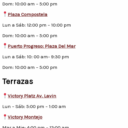
Dom: 10:00 am – 5:00 pm
Plaza Compostela
Lun a Sáb: 12:00 pm – 10:00 pm
Dom: 10:00 am – 5:00 pm
Puerto Progreso: Plaza Del Mar
Lun a Sáb: 10: 00 am- 9:30 pm
Dom: 10:00 am – 5:00 pm
Terrazas
Victory Platz Av. Lavin
Lun – Sáb: 5:00 pm – 1:00 am
Victory Montejo
Mar a Mie: 4:00 pm – 12:00 am