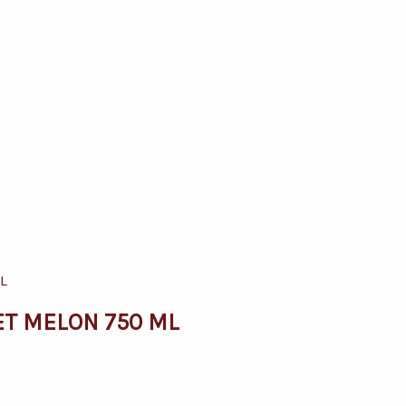
ET MELON 750 ML