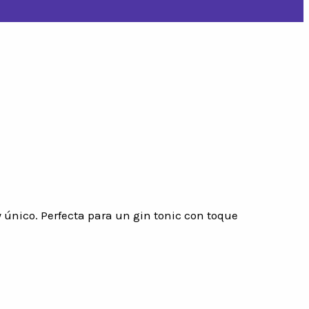
 único. Perfecta para un gin tonic con toque