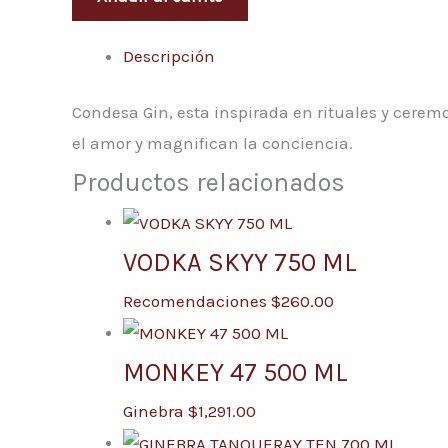
Descripción
Condesa Gin, esta inspirada en rituales y cerem
el amor y magnifican la conciencia.
Productos relacionados
VODKA SKYY 750 ML
Recomendaciones
$
260.00
MONKEY 47 500 ML
Ginebra
$
1,291.00