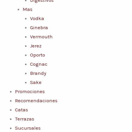
Mas
Vodka
Ginebra
Vermouth
Jerez
Oporto
Cognac
Brandy
Sake
Promociones
Recomendaciones
Catas
Terrazas
Sucursales