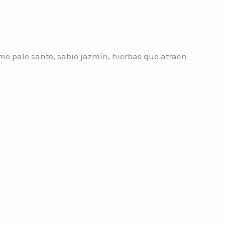
mo palo santo, sabio jazmín, hierbas que atraen