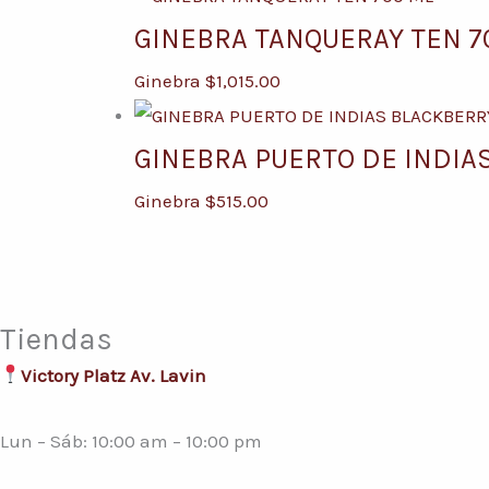
GINEBRA TANQUERAY TEN 7
Ginebra
$
1,015.00
GINEBRA PUERTO DE INDIA
Ginebra
$
515.00
Tiendas
Victory Platz Av. Lavin
Lun – Sáb: 10:00 am – 10:00 pm