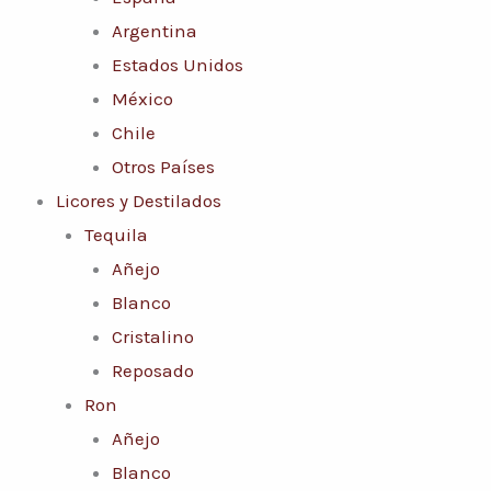
Argentina
Estados Unidos
México
Chile
Otros Países
Licores y Destilados
Tequila
Añejo
Blanco
Cristalino
Reposado
Ron
Añejo
Blanco