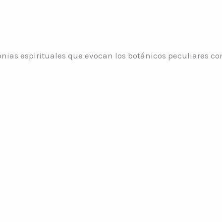
onias espirituales que evocan los botánicos peculiares co