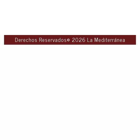
Derechos Reservados© 2026 La Mediterránea