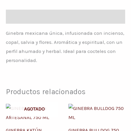
Descripción
Ginebra mexicana única, infusionada con incienso,
copal, salvia y flores. Aromática y espiritual, con un
perfil ahumado y herbal. Ideal para cocteles con
personalidad.
Productos relacionados
AGOTADO
GINEBRA KATÚN
GINEBRA BULLDOG 750