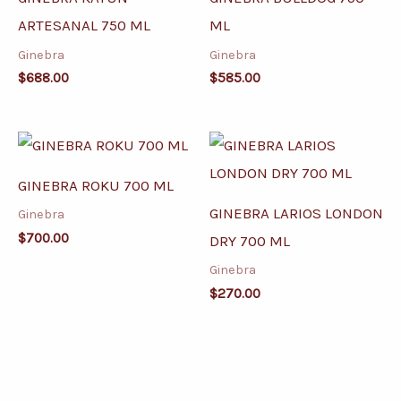
ARTESANAL 750 ML
ML
Ginebra
Ginebra
$
688.00
$
585.00
GINEBRA ROKU 700 ML
GINEBRA LARIOS LONDON
Ginebra
$
700.00
DRY 700 ML
Ginebra
$
270.00