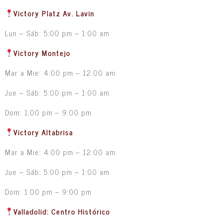
Victory Platz Av. Lavin
Lun – Sáb: 5:00 pm – 1:00 am
Victory Montejo
Mar a Mie: 4:00 pm – 12:00 am
Jue – Sáb: 5:00 pm – 1:00 am
Dom: 1:00 pm – 9:00 pm
Victory Altabrisa
Mar a Mie: 4:00 pm – 12:00 am
Jue – Sáb: 5:00 pm – 1:00 am
Dom: 1:00 pm – 9:00 pm
Valladolid: Centro Histórico