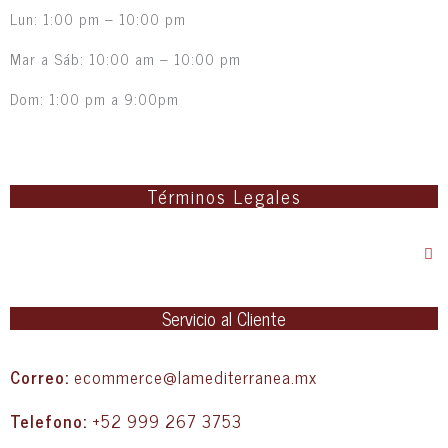
Lun: 1:00 pm – 10:00 pm
Mar a Sáb: 10:00 am – 10:00 pm
Dom: 1:00 pm a 9:00pm
Términos Legales
Servicio al Cliente
Correo:
ecommerce@lamediterranea.mx
Telefono:
+52 999 267 3753