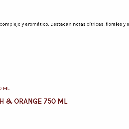
complejo y aromático. Destacan notas cítricas, florales y 
H & ORANGE 750 ML