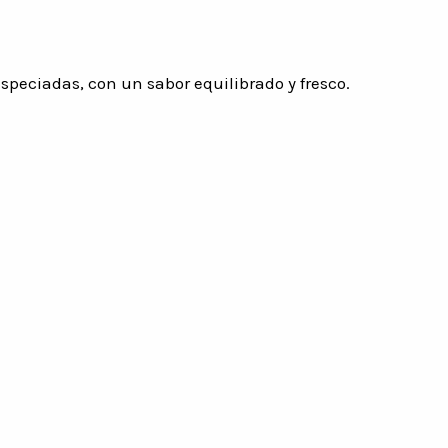
especiadas, con un sabor equilibrado y fresco.