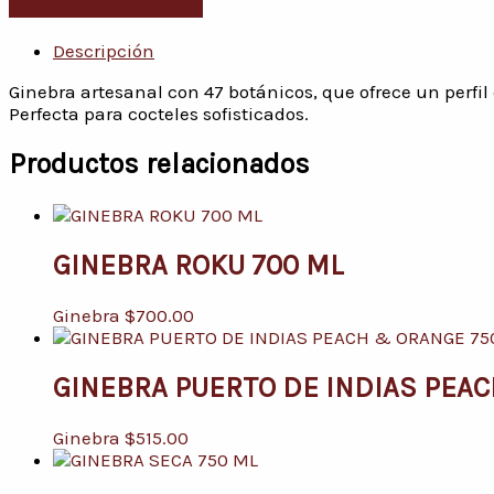
Descripción
Ginebra artesanal con 47 botánicos, que ofrece un perfil 
Perfecta para cocteles sofisticados.
Productos relacionados
GINEBRA ROKU 700 ML
Ginebra
$
700.00
GINEBRA PUERTO DE INDIAS PEAC
Ginebra
$
515.00