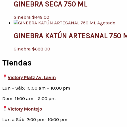
GINEBRA SECA 750 ML
Ginebra
$
449.00
Agotado
GINEBRA KATÚN ARTESANAL 750 
Ginebra
$
688.00
Tiendas
Victory Platz Av. Lavin
Lun – Sáb: 10:00 am – 10:00 pm
Dom: 11:00 am – 5:00 pm
Victory Montejo
Lun a Sáb: 2:00 pm- 10:00 pm