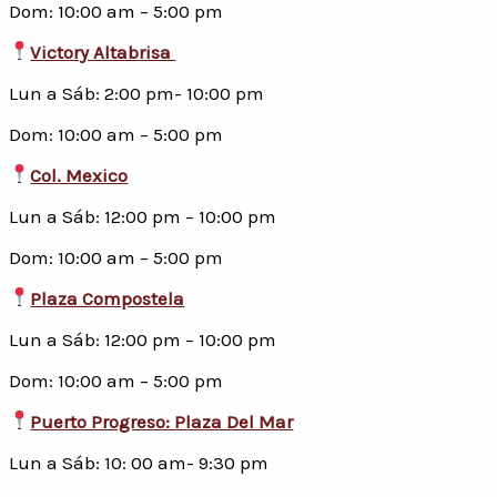
Dom: 10:00 am – 5:00 pm
Victory Altabrisa
Lun a Sáb: 2:00 pm- 10:00 pm
Dom: 10:00 am – 5:00 pm
Col. Mexico
Lun a Sáb: 12:00 pm – 10:00 pm
Dom: 10:00 am – 5:00 pm
Plaza Compostela
Lun a Sáb: 12:00 pm – 10:00 pm
Dom: 10:00 am – 5:00 pm
Puerto Progreso: Plaza Del Mar
Lun a Sáb: 10: 00 am- 9:30 pm