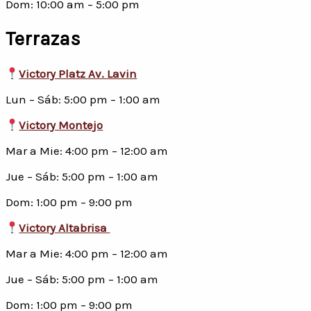
Dom: 10:00 am – 5:00 pm
Terrazas
Victory Platz Av. Lavin
Lun – Sáb: 5:00 pm – 1:00 am
Victory Montejo
Mar a Mie: 4:00 pm – 12:00 am
Jue – Sáb: 5:00 pm – 1:00 am
Dom: 1:00 pm – 9:00 pm
Victory Altabrisa
Mar a Mie: 4:00 pm – 12:00 am
Jue – Sáb: 5:00 pm – 1:00 am
Dom: 1:00 pm – 9:00 pm